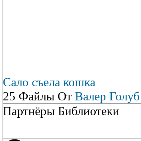
Сало съела кошка
25 Файлы От
Валер Голуб
Партнёры Библиотеки