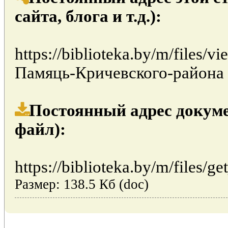
сайта, блога и т.д.):
https://biblioteka.by/m/files/
Памяць-Кричевского-района
Постоянный адрес докуме
файл):
https://biblioteka.by/m/files/ge
Размер: 138.5 Кб (doc)