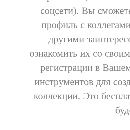
соцсети). Вы сможет
профиль с коллегами
другими заинтере
ознакомить их со свои
регистрации в Вашем
инструментов для соз
коллекции. Это бесплат
буд