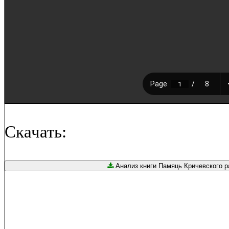
Скачать:
Анализ книги Памяць Кричевского ра