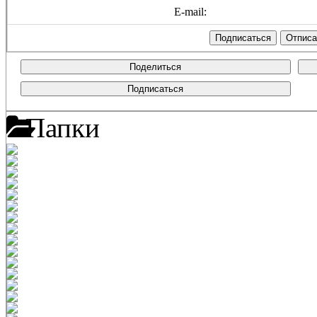
E-mail:
Поделиться
Подписаться
Папки