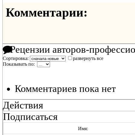
Комментарии:
Рецензии авторов-професси
Сортировка:
развернуть все
Показывать по:
Комментариев пока нет
Действия
Подписаться
Имя: