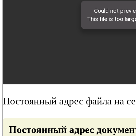
Постоянный адрес файла на с
Постоянный адрес докумен