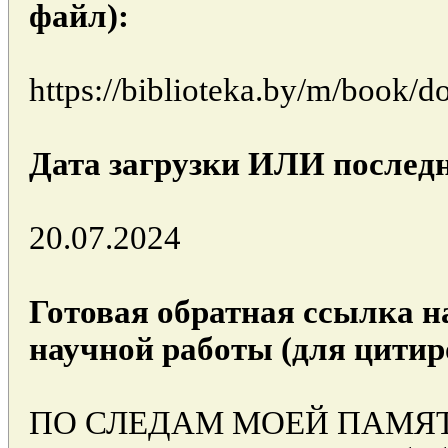
файл):
https://biblioteka.by/m/book/
Дата загрузки ИЛИ последн
20.07.2024
Готовая обратная ссылка н
научной работы (для цитир
ПО СЛЕДАМ МОЕЙ ПАМЯТИ 1