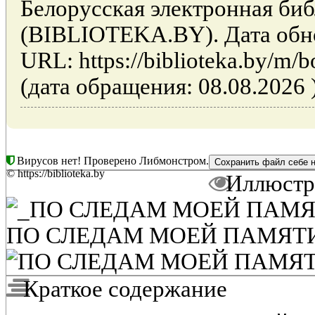
Белорусская электронная би
(BIBLIOTEKA.BY). Дата обно
URL: https://biblioteka.by/m
(дата обращения: 08.08.2026 
Вирусов нет! Проверено Либмонстром.
© https://biblioteka.by
Иллюстр
ПО СЛЕДАМ МОЕЙ ПАМЯТИ 1
Краткое содержание