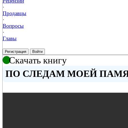
Рецензии
·
Продавцы
·
Вопросы
·
Главы
Регистрация
Войти
Скачать книгу
ПО СЛЕДАМ МОЕЙ ПАМЯТИ