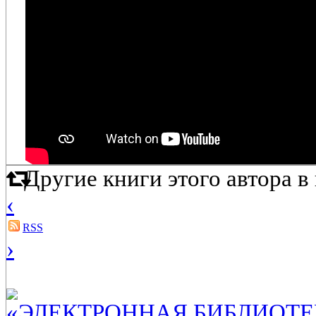
Другие книги этого автора 
‹
RSS
›
«ЭЛЕКТРОННАЯ БИБЛИОТЕ