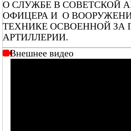
О СЛУЖБЕ В СОВЕТСКОЙ А
ОФИЦЕРА И О ВООРУЖЕН
ТЕХНИКЕ ОСВОЕННОЙ ЗА 
АРТИЛЛЕРИИ.
Внешнее видео