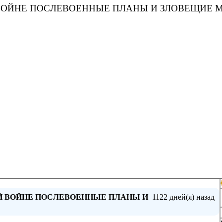
ВОЙНЕ ПОСЛЕВОЕННЫЕ ПЛАНЫ И ЗЛОВЕЩИЕ 
Й ВОЙНЕ ПОСЛЕВОЕННЫЕ ПЛАНЫ И
1122 дней(я) назад