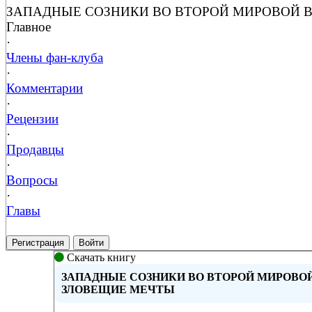
ЗАПАДНЫЕ СОЗНИКИ ВО ВТОРОЙ МИРОВОЙ 
Главное
·
Члены фан-клуба
·
Комментарии
·
Рецензии
·
Продавцы
·
Вопросы
·
Главы
Регистрация
Войти
Скачать книгу
ЗАПАДНЫЕ СОЗНИКИ ВО ВТОРОЙ МИРОВО
ЗЛОВЕЩИЕ МЕЧТЫ