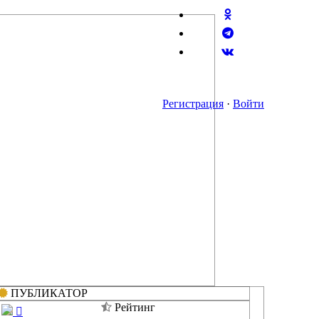
Регистрация
·
Войти
ПУБЛИКАТОР
Рейтинг