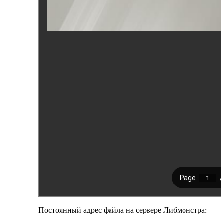
Постоянный адрес файла на сервере Либмонстра: