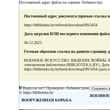
Постоянный адрес файла на сервере Либмонстра:
Постоянный адрес документа (прямая ссылка н
https://biblioteka.by/m/book/download/99/3454
Дата загрузки ИЛИ последнего изменения файл
06.12.2023
Готовая обратная ссылка на данную страницу д
ВОЕННОЕ ИСКУССТВО. ВИДЕНИЕ ВОЙНЫ. ВОО
электронная библиотека (BIBLIOTEKA.BY). Дата о
https://biblioteka.by/m/book/download/99/3454 (дата
Вирусов нет! Проверено Либмонстром.
© https://biblioteka.by
ВОЕННОЕ
ВООРУЖЕННАЯ БОРЬБА.