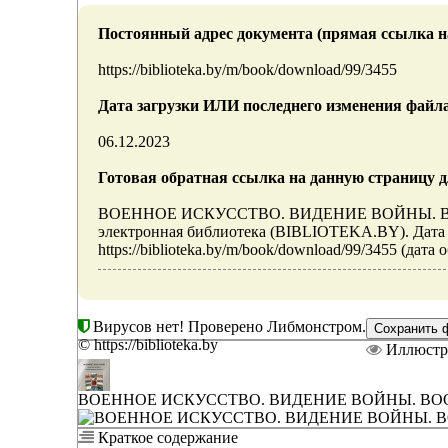
Постоянный адрес документа (прямая ссылка н
https://biblioteka.by/m/book/download/99/3455
Дата загрузки ИЛИ последнего изменения файл
06.12.2023
Готовая обратная ссылка на данную страницу д
ВОЕННОЕ ИСКУССТВО. ВИДЕНИЕ ВОЙНЫ. ВОО
электронная библиотека (BIBLIOTEKA.BY). Дата о
https://biblioteka.by/m/book/download/99/3455 (дата
Вирусов нет! Проверено Либмонстром.
© https://biblioteka.by
Иллюстр
ВОЕННОЕ ИСКУССТВО. ВИДЕНИЕ ВОЙНЫ. ВО
Краткое содержание