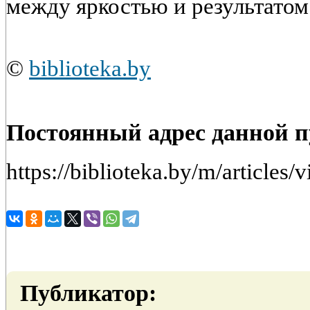
между яркостью и результатом
©
biblioteka.by
Постоянный адрес данной 
https://biblioteka.by/m/article
Публикатор: