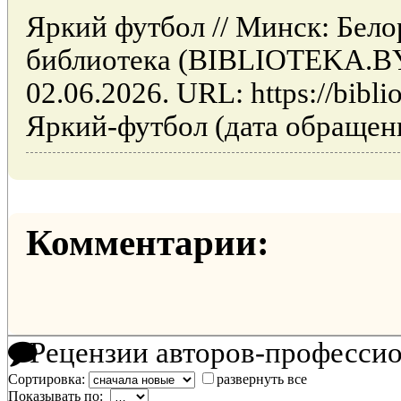
Яркий футбол // Минск: Бело
библиотека (BIBLIOTEKA.BY
02.06.2026. URL: https://biblio
Яркий-футбол (дата обращени
Комментарии:
Рецензии авторов-професси
Сортировка:
развернуть все
Показывать по: