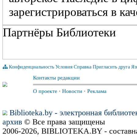
зарегистрироваться в кач
Партнёры Библиотеки
Конфиденциальность
Условия
Справка
Пригласить друга
Яз
Контакты редакции
О проекте
·
Новости
·
Реклама
Biblioteka.by - электронная библиот
архив
© Все права защищены
2006-2026, BIBLIOTEKA.BY - составн