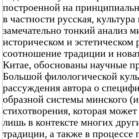
построенной на принципиальн
в частности русская, культура
замечательно тонкий анализ м
историческом и эстетическом р
соотношение традиции и новат
Китае, обоснованы научные п
Большой филологической кул
рассуждения автора о специфи
образной системы минского (и
стихотворения, которая может
лишь в контексте многих друг
традиции, а также в процессе