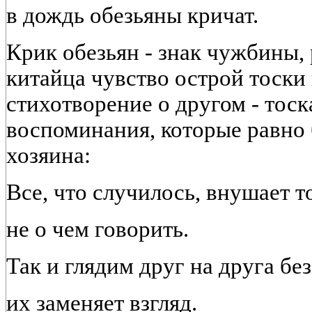
в дождь обезьяны кричат.
Крик обезьян - знак чужбины
китайца чувство острой тоски
стихотворение о другом - тоск
воспоминания, которые равно 
хозяина:
Все, что случилось, внушает т
не о чем говорить.
Так и глядим друг на друга без
их заменяет взгляд.