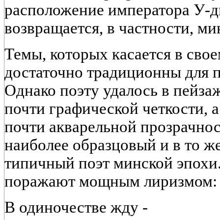
расположение императора У-ди
возвращается, в частности, ми
Темы, которых касается в свое
достаточно традиционны для п
Однако поэту удалось в пейза
почти графической четкости, а 
почти акварельной прозрачнос
наиболее образцовый и в то ж
типичный поэт минской эпохи
поражают мощным лиризмом:
В одиночестве жду -