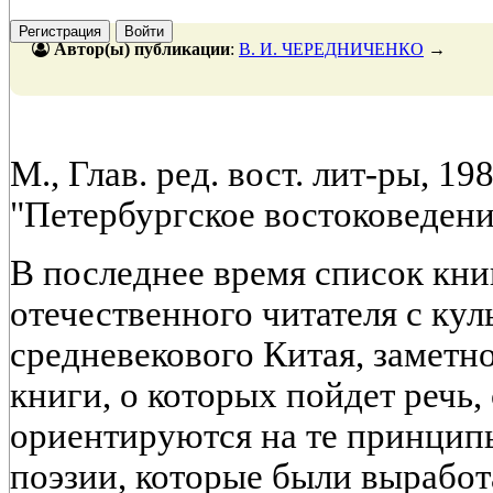
Регистрация
Войти
Автор(ы) публикации
:
В. И. ЧЕРЕДНИЧЕНКО
→
М., Глав. ред. вост. лит-ры, 198
"Петербургское востоковедение
В последнее время список кни
отечественного читателя с кул
средневекового Китая, заметн
книги, о которых пойдет речь,
ориентируются на те принцип
поэзии, которые были выработ