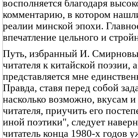
восполняется благодаря высо
комментарию, в котором нашл
реалии минской эпохи. Главное
впечатление цельного и строй
Путь, избранный И. Смирновым
читателя к китайской поэзии, а
представляется мне единстве
Правда, ставя перед собой зада
насколько возможно, вкусам и
читателя, приучить его посте
иной поэтики", следует наверн
читатель конца 1980-х годов 