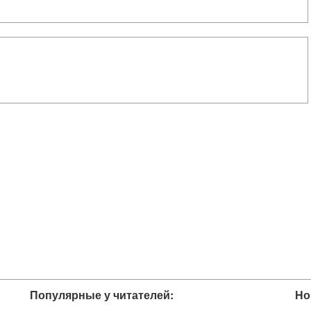
Популярные у читателей:
Но