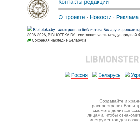
Контакты редакции
О проекте
·
Новости
·
Реклама
Biblioteka.by - электронная библиотека Беларуси, репозито
2006-2026, BIBLIOTEKA.BY - составная часть международной 
Сохраняя наследие Беларуси
LIBMONSTE
Россия
Беларусь
Укр
Создавайте и храни
распространит Ваши тр
сможете делиться ссы
лицами, чтобы ознакомит
инструментов для создан