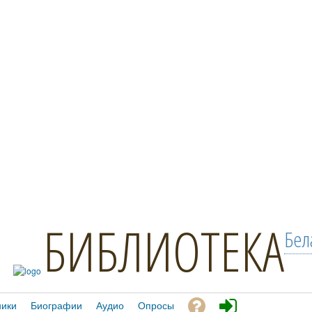
БИБЛИОТЕКА
Бел
ники
Биографии
Аудио
Опросы