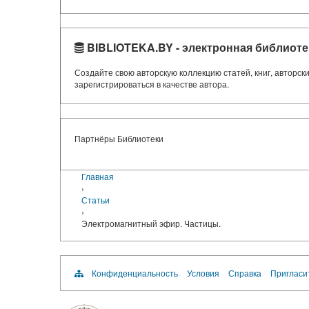
BIBLIOTEKA.BY - электронная библиоте
Создайте свою авторскую коллекцию статей, книг, авторс
зарегистрироваться в качестве автора.
Партнёры Библиотеки
Главная
›
Статьи
›
Электромагнитный эфир. Частицы.
Конфиденциальность
Условия
Справка
Пригласи