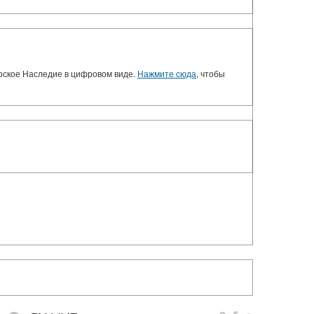
орское Наследие в цифровом виде.
Нажмите сюда
, чтобы