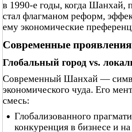
в 1990-е годы, когда Шанхай, 
стал флагманом реформ, эффе
ему экономические преференц
Современные проявления
Глобальный город vs. лока
Современный Шанхай — симво
экономического чуда. Его мен
смесь:
Глобализованного прагмати
конкуренция в бизнесе и на