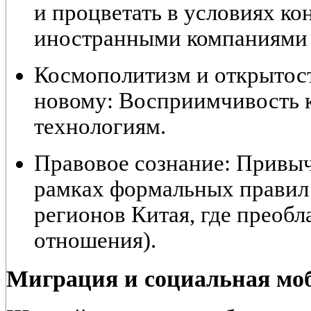
и процветать в условиях ко
иностранными компаниями 
Космополитизм и открытос
новому:
Восприимчивость к
технологиям.
Правовое сознание:
Привыч
рамках формальных правил 
регионов Китая, где преобл
отношения).
Миграция и социальная мо