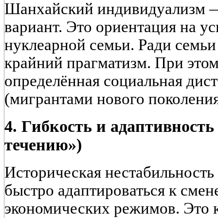
Шанхайский индивидуализм —
вариант. Это
ориентация на ус
нуклеарной семьи
. Ради семьи
крайний прагматизм. При это
определённая социальная дис
(мигрантами нового поколен
4. Гибкость и адаптивность
течению»)
Историческая нестабильность
быстро адаптироваться к смен
экономических режимов. Это к