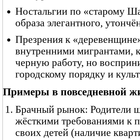
Ностальгии по «старому Ш
образа элегантного, утончё
Презрения к «деревенщине
внутренними мигрантами, 
черную работу, но восприн
городскому порядку и культ
Примеры в повседневной ж
Брачный рынок:
Родители ш
жёсткими требованиями к 
своих детей (наличие кварт