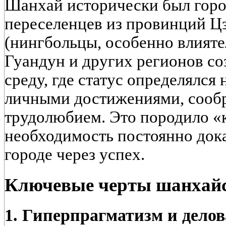
Шанхай исторически был горо
переселенцев из провинций Ц
(нингбольцы, особенно влияте
Гуандун и других регионов с
среду
, где статус определялся
личными достижениями, сооб
трудолюбием. Это породило «
необходимость постоянно дока
городе через успех.
Ключевые черты шанхайс
1. Гиперпрагматизм и делов