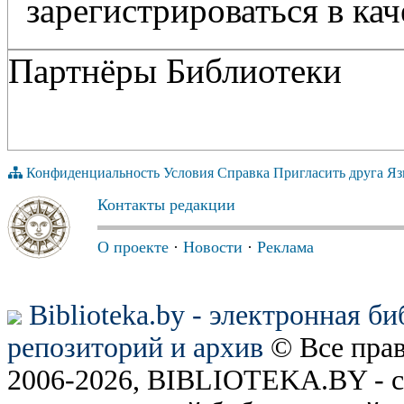
зарегистрироваться в кач
Партнёры Библиотеки
Конфиденциальность
Условия
Справка
Пригласить друга
Яз
Контакты редакции
О проекте
·
Новости
·
Реклама
Biblioteka.by - электронная б
репозиторий и архив
© Все пра
2006-2026, BIBLIOTEKA.BY - с