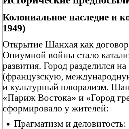
Колониальное наследие и к
1949)
Открытие Шанхая как договор
Опиумной войны стало катали
развития. Город разделился н
(французскую, международную
и культурный плюрализм
. Шан
«Париж Востока» и «Город гр
сформировало у жителей:
Прагматизм и деловитость: