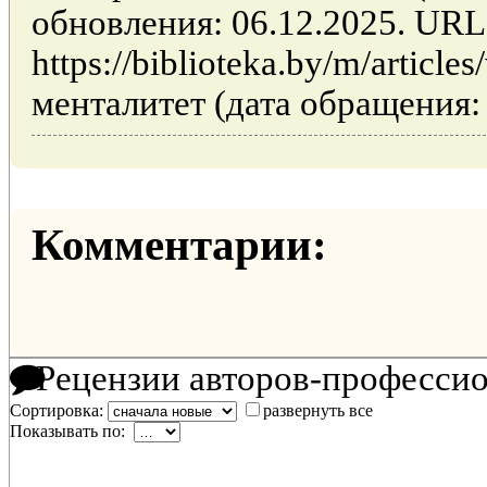
обновления: 06.12.2025. URL
https://biblioteka.by/m/artic
менталитет (дата обращения: 
Комментарии:
Рецензии авторов-професси
Сортировка:
развернуть все
Показывать по: