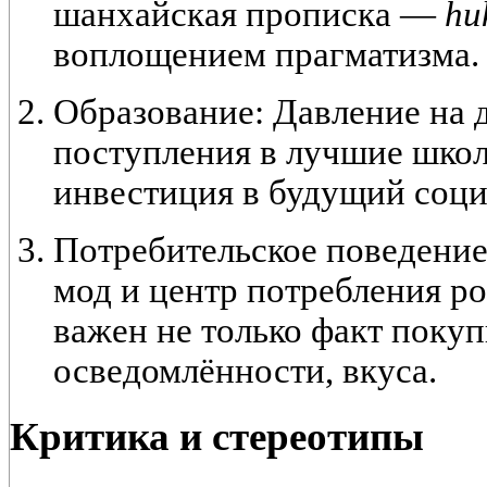
шанхайская прописка —
hu
воплощением прагматизма.
Образование:
Давление на д
поступления в лучшие школ
инвестиция в будущий соци
Потребительское поведение
мод и центр потребления ро
важен не только факт покуп
осведомлённости, вкуса.
Критика и стереотипы