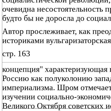
очевидна несостоятельность п
будто бы не доросла до социал
Автор прослеживает, как прео
историками вульгаризаторская
стр. 163
концепция" характеризующая
Россию как полуколонию запа
империализма. Шром отмечает
изучении социально-экономич
Великого Октября советских ис