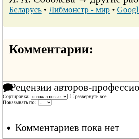
Беларусь
•
Либмонстр - мир
•
Googl
Комментарии:
Рецензии авторов-професси
Сортировка:
развернуть все
Показывать по:
Комментариев пока нет