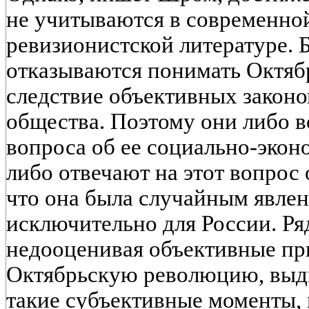
не учитываются в современно
ревизионистской литературе.
отказываются понимать Октя
следствие объективных законо
общества. Поэтому они либо 
вопроса об ее социально-эко
либо отвечают на этот вопрос 
что она была случайным явле
исключительно для России. Ря
недооценивая объективные п
Октябрьскую революцию, выд
такие субъективные моменты,