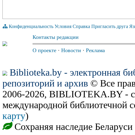
Конфиденциальность
Условия
Справка
Пригласить друга
Яз
Контакты редакции
О проекте
·
Новости
·
Реклама
Biblioteka.by - электронная б
репозиторий и архив
© Все пра
2006-2026, BIBLIOTEKA.BY - с
международной библиотечной с
карту
)
Сохраняя наследие Беларуси