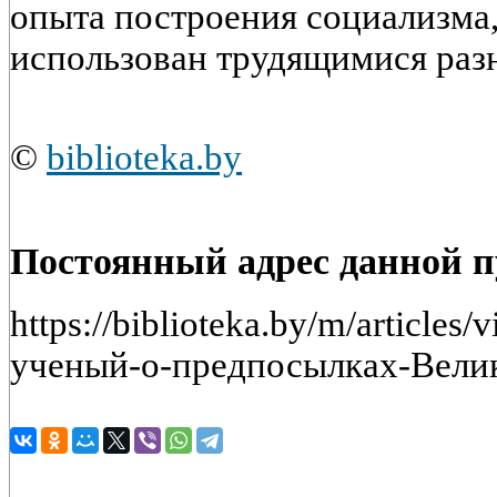
опыта построения социализма
использован трудящимися раз
©
biblioteka.by
Постоянный адрес данной 
https://biblioteka.by/m/article
ученый-о-предпосылках-Вели