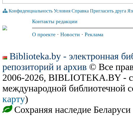
Конфиденциальность
Условия
Справка
Пригласить друга
Яз
Контакты редакции
О проекте
·
Новости
·
Реклама
Biblioteka.by - электронная б
репозиторий и архив
© Все пра
2006-2026, BIBLIOTEKA.BY - с
международной библиотечной с
карту
)
Сохраняя наследие Беларуси