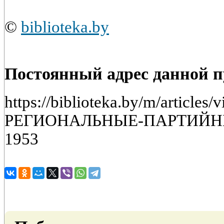
©
biblioteka.by
Постоянный адрес данной 
https://biblioteka.by/m/article
РЕГИОНАЛЬНЫЕ-ПАРТИЙНЫ
1953