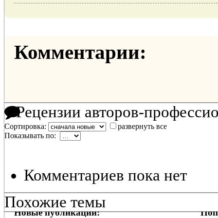
Комментарии:
Рецензии авторов-професси
Сортировка:
развернуть все
Показывать по:
Комментариев пока нет
Похожие темы
Новые публикации:
Поп