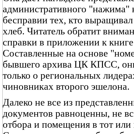
административного "нажима" н
бесправии тех, кто выращивал
хлеб. Читатель обратит внима
справки в приложении к книге (
Составленные на основе "ном
бывшего архива ЦК КПСС, он
только о региональных лидера
чиновниках второго эшелона.
Далеко не все из представлен
документов равноценны, не вс
отбора и помещения в тот или 