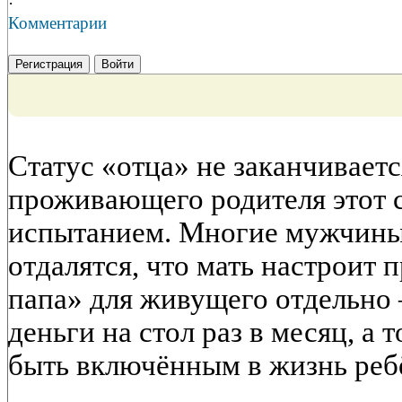
·
Комментарии
Регистрация
Войти
Статус «отца» не заканчиваетс
проживающего родителя этот с
испытанием. Многие мужчины 
отдалятся, что мать настроит
папа» для живущего отдельно —
деньги на стол раз в месяц, а 
быть включённым в жизнь ребё