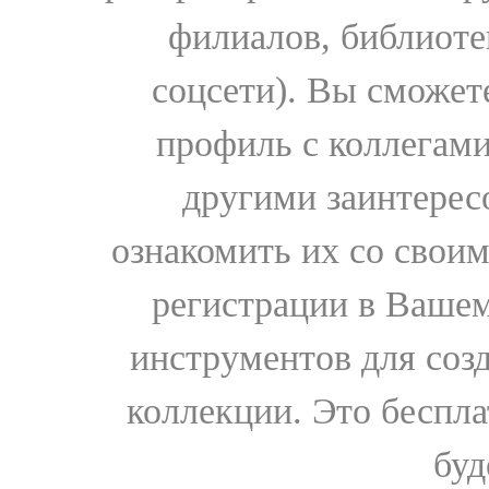
филиалов, библиоте
соцсети). Вы сможет
профиль с коллегами
другими заинтере
ознакомить их со свои
регистрации в Вашем
инструментов для соз
коллекции. Это бесплат
буд