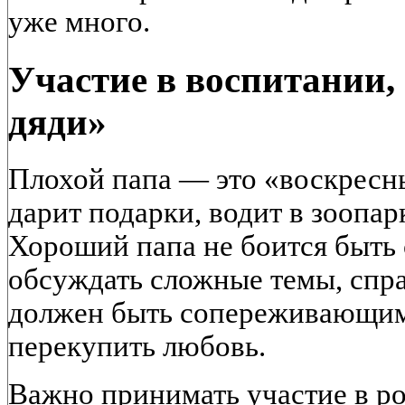
уже много.
Участие в воспитании, 
дяди»
Плохой папа — это «воскресн
дарит подарки, водит в зоопар
Хороший папа не боится быть 
обсуждать сложные темы, спр
должен быть сопереживающим,
перекупить любовь.
Важно принимать участие в р