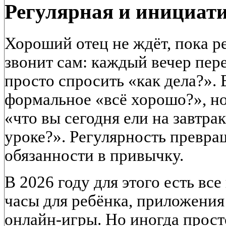
Регулярная и инициати
Хороший отец не ждёт, пока р
звонит сам: каждый вечер пере
просто спросить «как дела?». 
формальное «всё хорошо?», но
«что вы сегодня ели на завтра
уроке?». Регулярность превра
обязанности в привычку.
В 2026 году для этого есть вс
часы для ребёнка, приложения
онлайн-игры. Но иногда прос