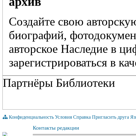
архив
Создайте свою авторскую
биографий, фотодокумент
авторское Наследие в ц
зарегистрироваться в кач
Партнёры Библиотеки
Конфиденциальность
Условия
Справка
Пригласить друга
Яз
Контакты редакции