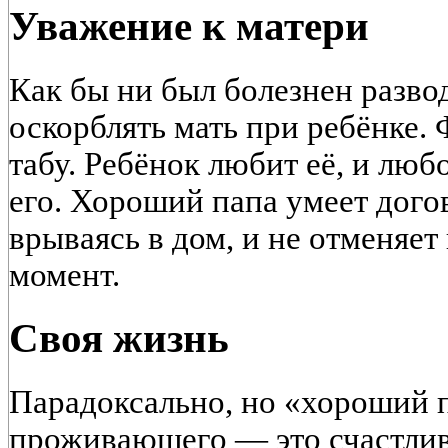
Уважение к матери
Как бы ни был болезнен развод
оскорблять мать при ребёнке.
табу. Ребёнок любит её, и люб
его. Хороший папа умеет догов
врываясь в дом, и не отменяет
момент.
Своя жизнь
Парадоксально, но «хороший п
проживающего — это счастлив