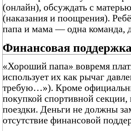
(онлайн), обсуждать с матерь
(наказания и поощрения). Ребё
папа и мама — одна команда, 
Финансовая поддержка 
«Хороший папа» вовремя плат
использует их как рычаг давлен
требую…»). Кроме официальны
покупкой спортивной секции, 
поездки. Деньги не должны за
отсутствие финансовой поддер