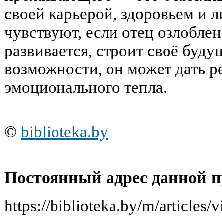
своей карьерой, здоровьем и 
чувствуют, если отец озлоблен
развивается, строит своё буду
возможности, он может дать р
эмоционального тепла.
©
biblioteka.by
Постоянный адрес данной 
https://biblioteka.by/m/article