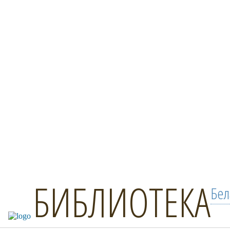
БИБЛИОТЕКА
Бел