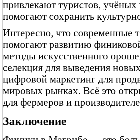
привлекают туристов, учёных 
помогают сохранить культурно
Интересно, что современные 
помогают развитию финиковой
методы искусственного ороше
селекция для выведения новых
цифровой маркетинг для прод
мировых рынках. Всё это отк
для фермеров и производителе
Заключение
Финики в Магрибе — это боль