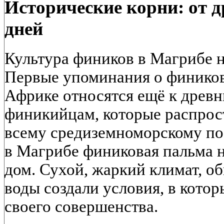
Исторические корни: от 
дней
Культура фиников в Магрибе н
Первые упоминания о фиников
Африке относятся ещё к древн
финикийцам, которые распрос
всему средиземноморскому п
в Магрибе финиковая пальма 
дом. Сухой, жаркий климат, о
воды создали условия, в кото
своего совершенства.