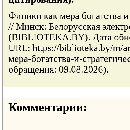
Финики как мера богатства и
// Минск: Белорусская элект
(BIBLIOTEKA.BY). Дата обно
URL: https://biblioteka.by/m/
мера-богатства-и-стратегиче
обращения: 09.08.2026).
Комментарии: