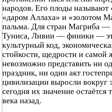
народов. Его плоды называют
«даром Аллаха» и «золотом М
пальма. Для стран Магриба —
Туниса, Ливии — финики — это
культурный код, экономическа
стойкости, щедрости и самой 
невозможно представить ни од
праздник, ни один акт гостеп
цивилизации выросли вокруг э
сегодня их значение остаётся 
века назад.