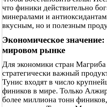
что финики действительно бо
минералами и антиоксидантами
вкусным, но и полезным прод
Экономическое значение:
мировом рынке
Для экономики стран Магриба
стратегически важный продук
Тунис входят в число крупне
фиников в мире. Только Алжи
более миллиона тонн фиников,