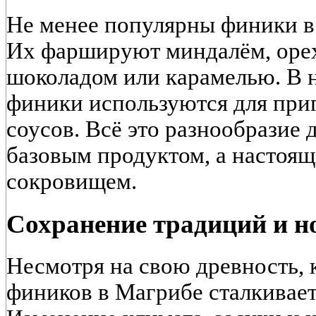
Не менее популярны финики в
Их фаршируют миндалём, оре
шоколадом или карамелью. В 
финики используются для при
соусов. Всё это разнообразие 
базовым продуктом, а настоя
сокровищем.
Сохранение традиций и 
Несмотря на свою древность,
фиников в Магрибе сталкивает