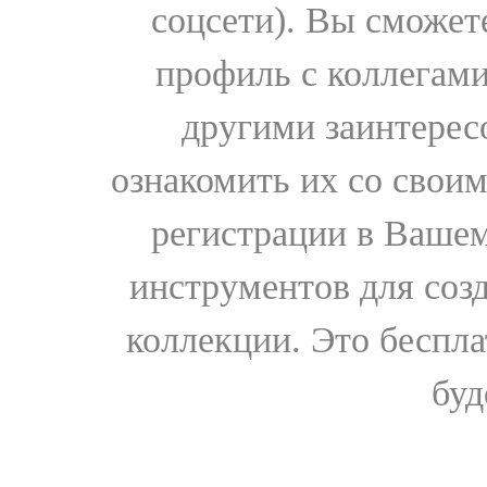
соцсети). Вы сможет
профиль с коллегами
другими заинтере
ознакомить их со свои
регистрации в Вашем
инструментов для соз
коллекции. Это бесплат
буд