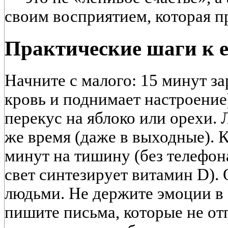
своим восприятием, которая п
Практические шаги к 
Начните с малого: 15 минут за
кровь и поднимает настроение
перекус на яблоко или орехи. 
же время (даже в выходные). 
минут на тишину (без телефон
свет синтезирует витамин D).
людьми. Не держите эмоции в 
пишите письма, которые не от