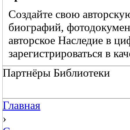
Создайте свою авторскую
биографий, фотодокумент
авторское Наследие в ц
зарегистрироваться в кач
Партнёры Библиотеки
Главная
›