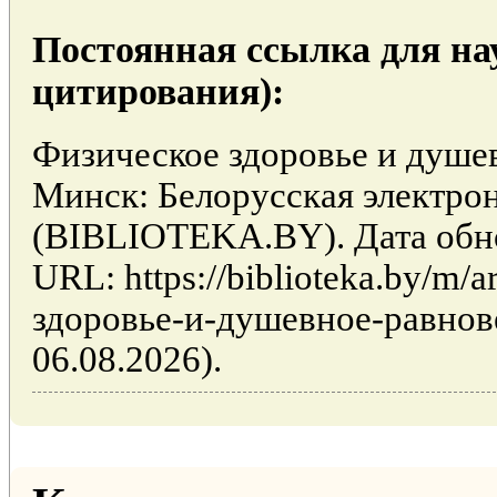
Постоянная ссылка для на
цитирования):
Физическое здоровье и душев
Минск: Белорусская электро
(BIBLIOTEKA.BY). Дата обно
URL: https://biblioteka.by/m/a
здоровье-и-душевное-равнов
06.08.2026).