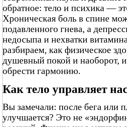
обратное: тело и психика — эт
Хроническая боль в спине мож
подавленного гнева, а депресс
недосыпа и нехватки витамина
разбираем, как физическое здо
душевный покой и наоборот, и 
обрести гармонию.
Как тело управляет на
Вы замечали: после бега или 
улучшается? Это не «эндорфин