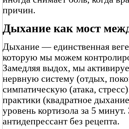
причин.
Дыхание как мост меж
Дыхание — единственная веге
которую мы можем контролиро
Замедляя выдох, мы активиру
нервную систему (отдых, пок
симпатическую (атака, стресс
практики (квадратное дыхание
уровень кортизола за 5 минут.
антидепрессант без рецепта.