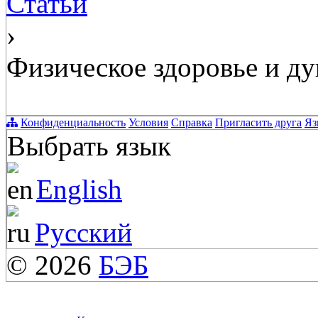
Статьи
›
Физическое здоровье и д
Конфиденциальность
Условия
Справка
Пригласить друга
Яз
Выбрать язык
English
Русский
© 2026
БЭБ