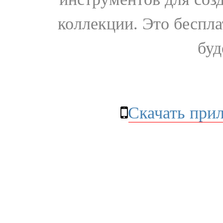
коллекции. Это бесплат
буд
Скачать при