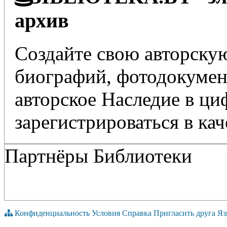
архив
Создайте свою авторскую
биографий, фотодокумент
авторское Наследие в ц
зарегистрироваться в кач
Партнёры Библиотеки
Конфиденциальность
Условия
Справка
Пригласить друга
Яз