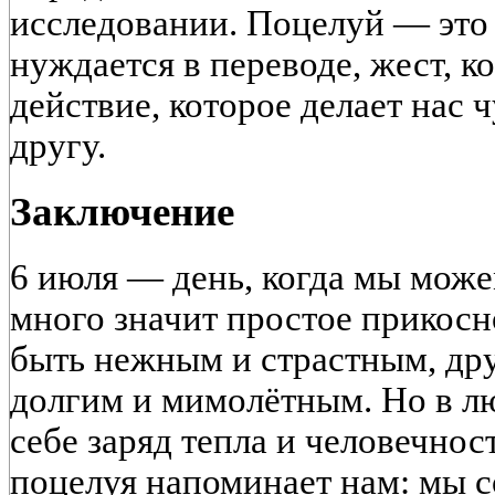
исследовании. Поцелуй — это 
нуждается в переводе, жест, к
действие, которое делает нас 
другу.
Заключение
6 июля — день, когда мы може
много значит простое прикосн
быть нежным и страстным, др
долгим и мимолётным. Но в лю
себе заряд тепла и человечно
поцелуя напоминает нам: мы с