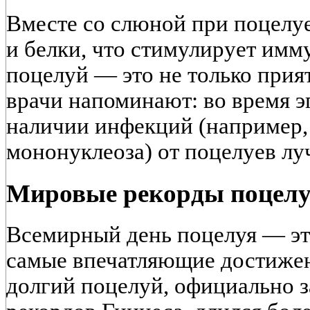
Вместе со слюной при поцелу
и белки, что стимулирует имм
поцелуй — это не только прият
врачи напоминают: во время 
наличии инфекций (например,
мононуклеоза) от поцелуев лу
Мировые рекорды поцелу
Всемирный день поцелуя — эт
самые впечатляющие достижен
долгий поцелуй, официально 