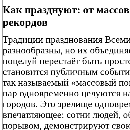
Как празднуют: от массов
рекордов
Традиции празднования Всеми
разнообразны, но их объединяе
поцелуй перестаёт быть прос
становится публичным событи
так называемый «массовый по
пар одновременно целуются н
городов. Это зрелище одновре
впечатляющее: сотни людей, 
порывом, демонстрируют свою