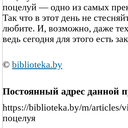
поцелуй — одно из самых пре
Так что в этот день не стесняй
любите. И, возможно, даже те
ведь сегодня для этого есть з
©
biblioteka.by
Постоянный адрес данной 
https://biblioteka.by/m/article
поцелуя