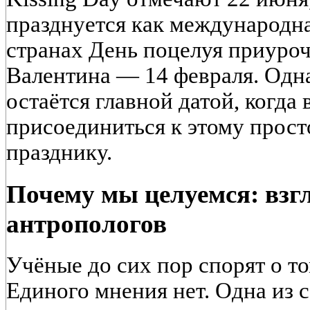
празднуется как международна
странах День поцелуя приуроч
Валентина — 14 февраля. Одн
остаётся главной датой, когда
присоединиться к этому прост
празднику.
Почему мы целуемся: взгл
антропологов
Учёные до сих пор спорят о т
Единого мнения нет. Одна из 