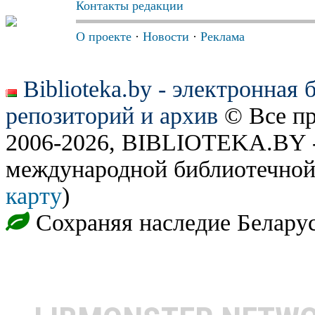
Контакты редакции
О проекте
·
Новости
·
Реклама
Biblioteka.by - электронная
репозиторий и архив
© Все п
2006-2026, BIBLIOTEKA.BY -
международной библиотечной
карту
)
Сохраняя наследие Белару