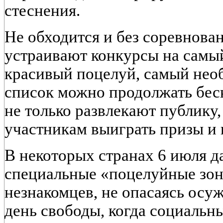
стеснения.
Не обходится и без соревнова
устраивают конкурсы на самы
красивый поцелуй, самый не
список можно продолжать беск
не только развлекают публику
участникам выиграть призы и 
В некоторых странах 6 июля д
специальные «поцелуйные зон
незнакомцев, не опасаясь осу
день свободы, когда социальн