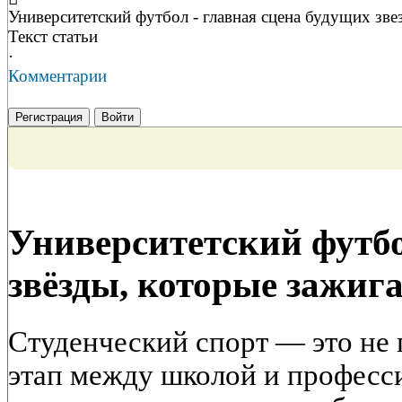
Университетский футбол - главная сцена будущих зве
Текст статьи
·
Комментарии
Регистрация
Войти
Университетский футб
звёзды, которые зажиг
Студенческий спорт — это не
этап между школой и професси