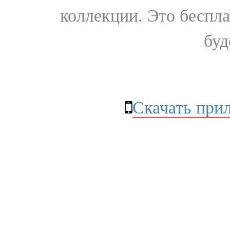
коллекции. Это бесплат
буд
Скачать при