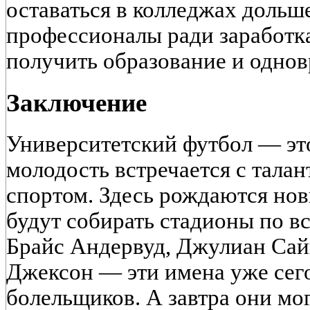
оставаться в колледжах дольше
профессионалы ради заработка
получить образование и однов
Заключение
Университетский футбол — эт
молодость встречается с талан
спортом. Здесь рождаются нов
будут собирать стадионы по в
Брайс Андервуд, Джулиан Сай
Джексон — эти имена уже сего
болельщиков. А завтра они мо