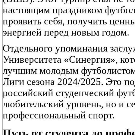
настоящим праздником футбола
проявить себя, получить ценн
энергией перед новым годом.
Отдельного упоминания заслу
Университета «Синергия», ко
лучшим молодым футболистом
Лиги сезона 2024/2025. Это по
российский студенческий футб
любительский уровень, но и с
профессиональный спорт.
Путь от студента до проф