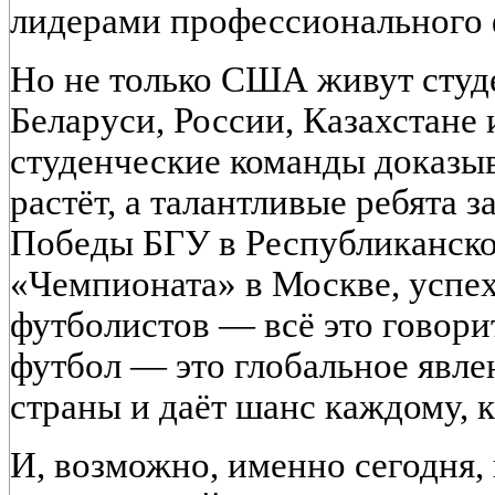
лидерами профессионального 
Но не только США живут студ
Беларуси, России, Казахстане 
студенческие команды доказыв
растёт, а талантливые ребята 
Победы БГУ в Республиканско
«Чемпионата» в Москве, успех
футболистов — всё это говорит
футбол — это глобальное явле
страны и даёт шанс каждому, к
И, возможно, именно сегодня, 