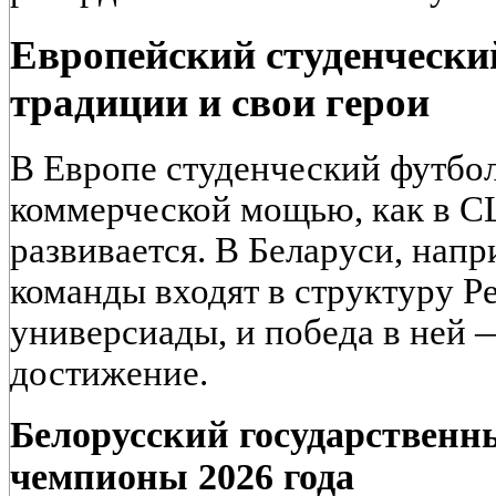
Европейский студенчески
традиции и свои герои
В Европе студенческий футбол
коммерческой мощью, как в С
развивается. В Беларуси, напр
команды входят в структуру Р
универсиады, и победа в ней 
достижение.
Белорусский государственн
чемпионы 2026 года