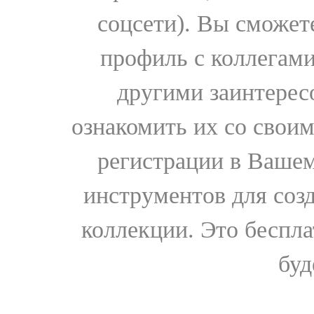
соцсети). Вы сможет
профиль с коллегами
другими заинтере
ознакомить их со свои
регистрации в Вашем
инструментов для соз
коллекции. Это бесплат
буд