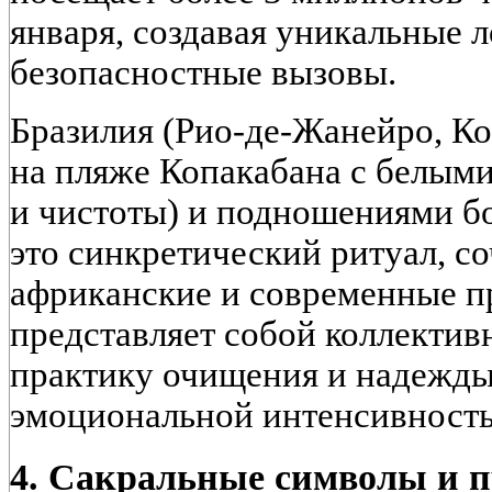
января, создавая уникальные 
безопасностные вызовы.
Бразилия (Рио-де-Жанейро, Ко
на пляже Копакабана с белым
и чистоты) и подношениями 
это синкретический ритуал, с
африканские и современные п
представляет собой коллекти
практику очищения и надежд
эмоциональной интенсивност
4. Сакральные символы и 