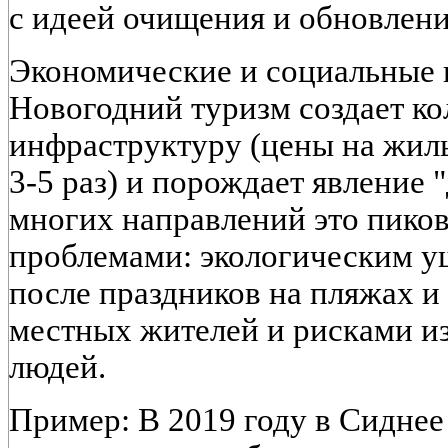
с идеей очищения и обновлени
Экономические и социальные 
Новогодний туризм создает ко
инфраструктуру (цены на жиль
3-5 раз) и порождает явление 
многих направлений это пиков
проблемами: экологическим у
после праздников на пляжах и 
местных жителей и рисками и
людей.
Пример: В 2019 году в Сиднее