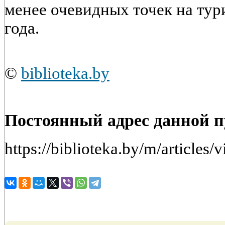
менее очевидных точек на тур
года.
©
biblioteka.by
Постоянный адрес данной 
https://biblioteka.by/m/article