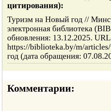
цитирования):
Туризм на Новый год // Минс
электронная библиотека (BI
обновления: 13.12.2025. URL
https://biblioteka.by/m/artic
год (дата обращения: 07.08.2
Комментарии: