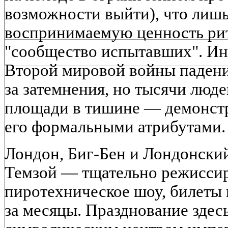
возможности выйти), что лишь
воспринимаемую ценность ри
"сообщество испытавших". Ин
Второй мировой войны падени
за затемнения, но тысячи люде
площади в тишине — демонстр
его формальными атрибутами.
Лондон, Биг-Бен и Лондонский
Темзой — тщательно режисси
пиротехническое шоу, билеты 
за месяцы. Празднование здесь