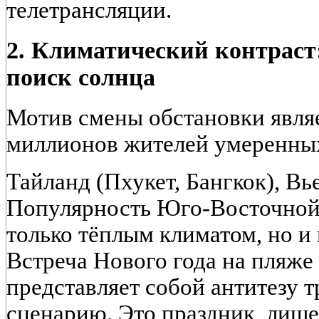
телетрансляции.
2. Климатический контраст:
поиск солнца
Мотив смены обстановки явля
миллионов жителей умеренны
Тайланд (Пхукет, Бангкок), В
Популярность Юго-Восточной
только тёплым климатом, но и
Встреча Нового года на пляже
представляет собой антитезу 
сценарию. Это праздник, лиш