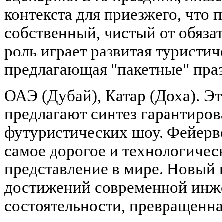
контекста для приезжего, что 
собственный, чистый от обяза
роль играет развитая туристи
предлагающая "пакетные" пра
ОАЭ (Дубай), Катар (Доха). Э
предлагают синтез гарантиров
футуристических шоу. Фейер
самое дорогое и технологичес
представление в мире. Новый 
достижений современной инж
состоятельности, превращенна