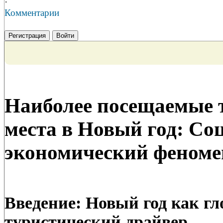
·
Комментарии
Регистрация
Войти
Наиболее посещаемые 
места в Новый год: С
экономический феноме
Введение: Новый год как г
туристический драйвер