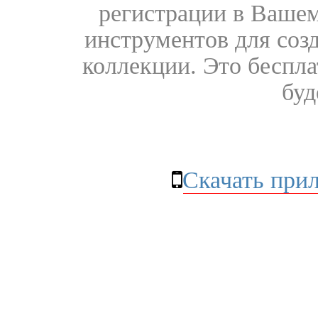
регистрации в Вашем
инструментов для соз
коллекции. Это бесплат
буд
Скачать при