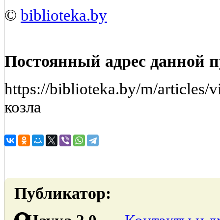
©
biblioteka.by
Постоянный адрес данной 
https://biblioteka.by/m/article
козла
Публикатор: