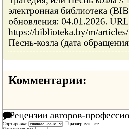
электронная библиотека (BI
обновления: 04.01.2026. URL
https://biblioteka.by/m/articl
Песнь-козла (дата обращения:
Комментарии:
Рецензии авторов-професси
Сортировка:
развернуть все