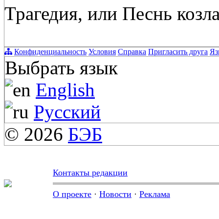
Трагедия, или Песнь козл
Конфиденциальность
Условия
Справка
Пригласить друга
Яз
Выбрать язык
English
Русский
© 2026
БЭБ
Контакты редакции
О проекте
·
Новости
·
Реклама