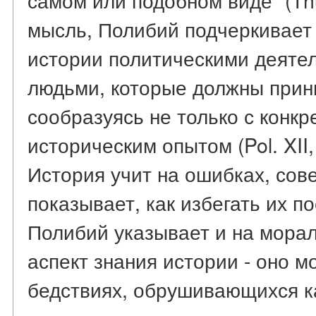
мысль, Полибий подчеркивает
истории политическими деяте
людьми, которые должны прин
сообразуясь не только с конкр
историческим опытом (Pol. XII, 2
История учит на ошибках, сов
показывает, как избегать их п
Полибий указывает и на морал
аспект знания истории - оно м
бедствиях, обрушивающихся к