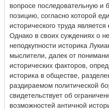
вопросе последовательную и 
позицию, согласно которой е
исторического труда является 
Однако в своих суждениях о н
неподкупности историка Лукиан
мыслители, далек от пониман
исторических факторов, опре
историка в обществе, разделе
раздираемом политической бо
свидетельствует об ограничен
возможностей античной истор