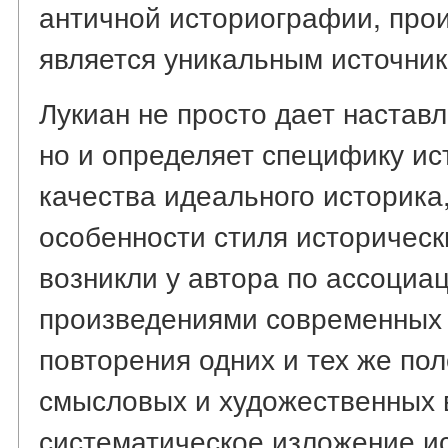
античной историографии, про
является уникальным источник
Лукиан не просто дает наставл
но и определяет специфику ис
качества идеального историка
особенности стиля историческ
возникли у автора по ассоциац
произведениями современных 
повторения одних и тех же по
смысловых и художественных 
систематическое изложение и