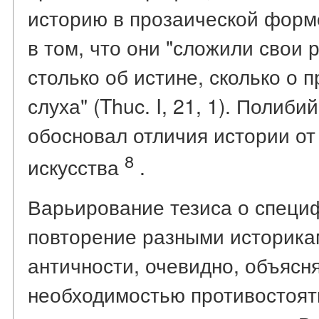
историю в прозаической форм
в том, что они "сложили свои 
столько об истине, сколько о 
слуха" (Thuc. I, 21, 1). Поли
обосновал отличия истории от
8
искусства
.
Варьирование тезиса о специф
повторение разными историка
античности, очевидно, объясн
необходимостью противостоя