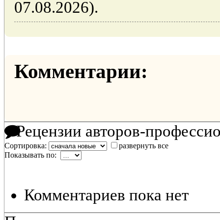
07.08.2026).
Комментарии:
Рецензии авторов-професси
Сортировка:
развернуть все
Показывать по:
Комментариев пока нет