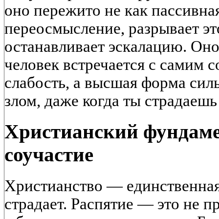
оно пережито не как пассивная
переосмысление, разрывает эт
останавливает эскалацию. Оно 
человек встречается с самим с
слабость, а высшая форма сил
злом, даже когда ты страдаешь 
Христианский фундаме
соучастие
Христианство — единственная 
страдает. Распятие — это не п