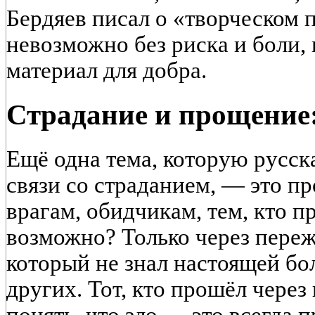
Бердяев писал о «творческом 
невозможно без риска и боли, 
материал для добра.
Страдание и прощение
Ещё одна тема, которую русск
связи со страданием, — это 
врагам, обидчикам, тем, кто п
возможно? Только через переж
который не знал настоящей бо
других. Тот, кто прошёл через