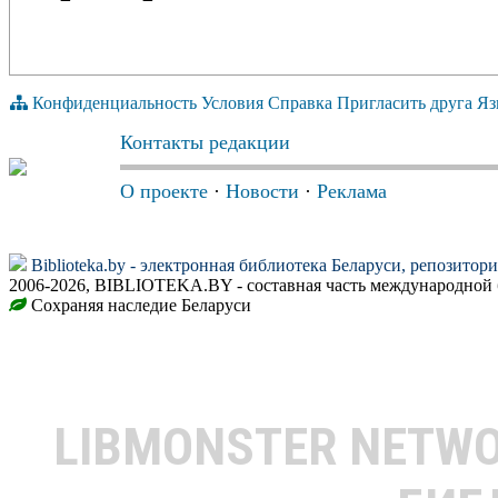
Конфиденциальность
Условия
Справка
Пригласить друга
Яз
Контакты редакции
О проекте
·
Новости
·
Реклама
Biblioteka.by - электронная библиотека Беларуси, репозитор
2006-2026, BIBLIOTEKA.BY - составная часть международной 
Сохраняя наследие Беларуси
LIBMONSTER NETW