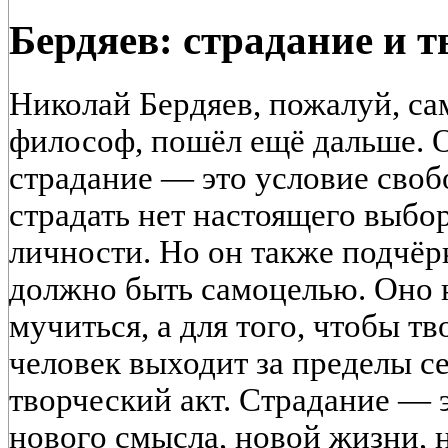
Бердяев: страдание и т
Николай Бердяев, пожалуй, са
философ, пошёл ещё дальше. О
страдание — это условие своб
страдать нет настоящего выбор
личности. Но он также подчёр
должно быть самоцелью. Оно н
мучиться, а для того, чтобы тв
человек выходит за пределы се
творческий акт. Страдание — 
нового смысла, новой жизни, 