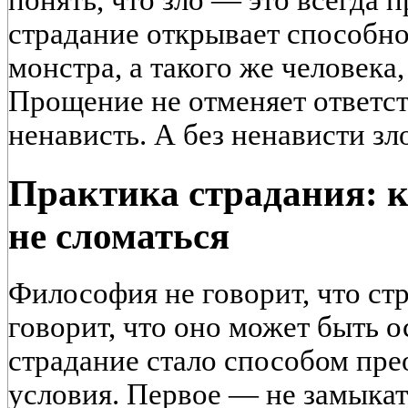
понять, что зло — это всегда 
страдание открывает способно
монстра, а такого же человека
Прощение не отменяет ответст
ненависть. А без ненависти зл
Практика страдания: к
не сломаться
Философия не говорит, что стр
говорит, что оно может быть
страдание стало способом пре
условия. Первое — не замыкать