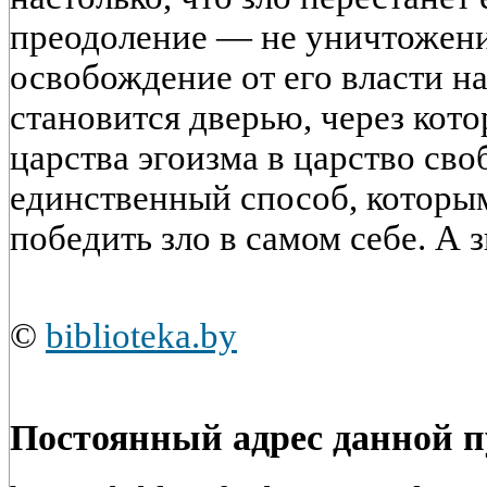
преодоление — не уничтожение
освобождение от его власти н
становится дверью, через кот
царства эгоизма в царство сво
единственный способ, которы
победить зло в самом себе. А 
©
biblioteka.by
Постоянный адрес данной 