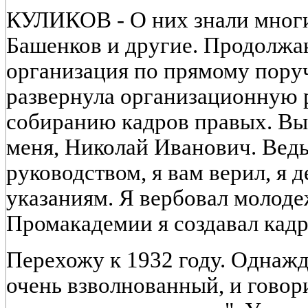
КУЛИКОВ - О них знали многи
Башенков и другие. Продолжа
организация по прямому пор
развернула организационную 
собиранию кадров правых.
Вы
меня, Николай Иванович. Ведь
руководством, я вам верил, я 
указаниям. Я вербовал молоде
Промакадемии я создавал кадр
Перехожу к 1932 году. Однажд
очень взволнованный, и говор