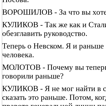
ВОРОШИЛОВ - За что вы хоте
КУЛИКОВ - Так же как и Стали
обезглавить руководство.
Теперь о Невском. Я и раньше 
человека.
МОЛОТОВ - Почему вы теперь 
говорили раньше?
КУЛИКОВ - Я не мог найти в с
сказать это раньше. Потом, ког