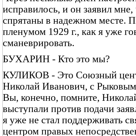
исправилось, и он заявил мне
спрятаны в надежном месте. 
пленумом 1929 г., как я уже г
сманеврировать.
БУХАРИН - Кто это мы?
КУЛИКОВ - Это Союзный центр
Николай Иванович, с Рыковым
Вы, конечно, помните, Никола
выступали против подачи заяв
я уже не стал поддерживать с
центром правых непосредствен