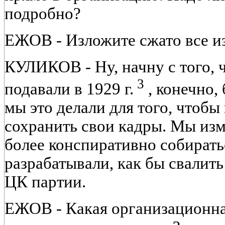
подробно?
ЕЖОВ - Изложите сжато все и
КУЛИКОВ - Ну, начну с того, ч
3
подавали в 1929 г.
, конечно,
мы это делали для того, чтобы
сохранить свои кадры. Мы изм
более конспиративно собиратьс
разрабатывали, как бы свалить
ЦК партии.
ЕЖОВ - Какая организационна