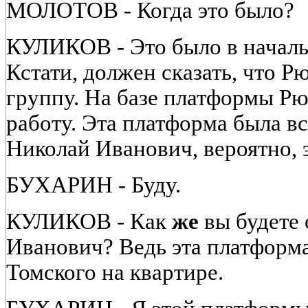
МОЛОТОВ - Когда это было?
КУЛИКОВ - Это было в началь
Кстати, должен сказать, что Р
группу. На базе платформы Р
работу. Эта платформа была в
Николай Иванович, вероятно, э
БУХАРИН - Буду.
КУЛИКОВ - Как
же
вы будете 
Иванович? Ведь эта платформа 
Томского на квартире.