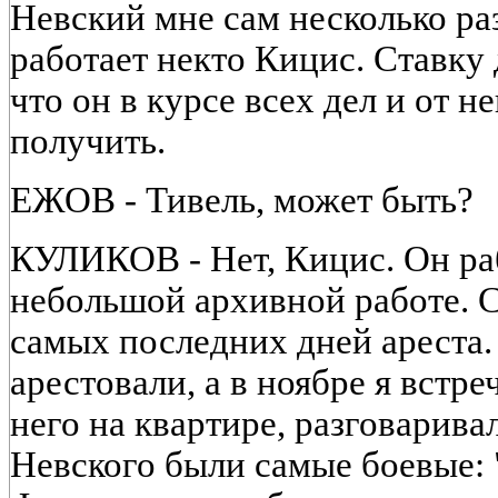
Невский мне сам несколько раз
работает некто Кицис. Ставку 
что он в курсе всех дел и от 
получить.
ЕЖОВ - Тивель, может быть?
КУЛИКОВ - Нет, Кицис. Он раб
небольшой архивной работе. С
самых последних дней ареста.
арестовали, а в ноябре я встре
него на квартире, разговарива
Невского были самые боевые: 