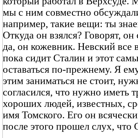
который работал в Верхсуде. 
мы с ним совместно обсуждал
например, такие вещи: ты знае
Откуда он взялся? Говорят, он
да, он кожевник. Невский все в
пока сидит Сталин и этот самы
оставаться по-прежнему. Я ему
этим заниматься не стоит, нуж
согласился, что нужно иметь т
хороших людей, известных, с
имя Томского. Его он всячески
после этого прошел слух, что 