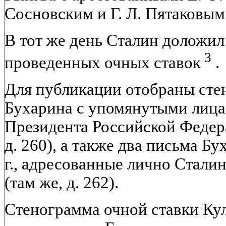
Сосновским и Г. Л. Пятаковым
В тот же день Сталин доложил
3
проведенных очных ставок
.
Для публикации отобраны сте
Бухарина с упомянутыми лица
Президента Российской Федера
д. 260), а также два письма Бу
г., адресованные лично Стали
(там же, д. 262).
Стенограмма очной ставки Ку