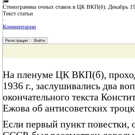
Стенограммы очных ставок в ЦК ВКП(б). Декабрь 19
Текст статьи
·
Комментарии
Регистрация
Войти
На пленуме ЦК ВКП(б), прохо
1936 г., заслушивались два воп
окончательного текста Консти
Ежова об антисоветских троцк
Если первый пункт повестки, 