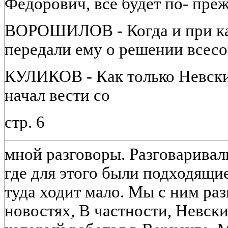
Федорович, все будет по- преж
ВОРОШИЛОВ - Когда и при ка
передали ему о решении всес
КУЛИКОВ - Как только Невски
начал вести со
стр. 6
мной разговоры. Разговаривал
где для этого были подходящие
туда ходит мало. Мы с ним раз
новостях, В частности, Невск