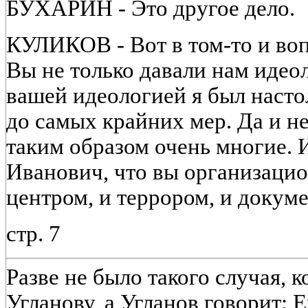
БУХАРИН - Это другое дело.
КУЛИКОВ - Вот в том-то и вопр
Вы не только давали нам идео
вашей идеологией я был насто
до самых крайних мер. Да и не
таким образом очень многие. И
Иванович, что вы организацио
центром, и террором, и докум
стр. 7
Разве не было такого случая, 
Угланову, а Угланов говорит: Е