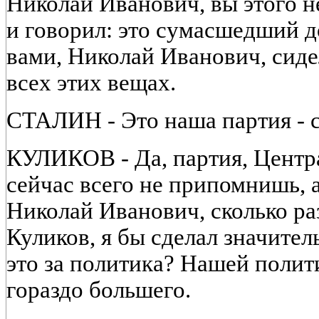
Николай Иванович, вы этого н
и говорил: это сумасшедший д
вами, Николай Иванович, сиде
всех этих вещах.
СТАЛИН - Это наша партия -
КУЛИКОВ - Да, партия, Центр
сейчас всего не припомнишь, 
Николай Иванович, сколько ра
Куликов, я бы сделал значител
это за политика? Нашей поли
гораздо большего.