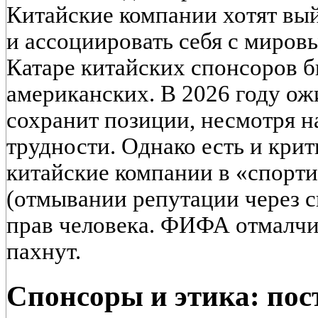
Китайские компании хотят вы
и ассоциировать себя с миров
Катаре китайских спонсоров б
американских. В 2026 году ож
сохранит позиции, несмотря н
трудности. Однако есть и кри
китайские компании в «спорт
(отмывании репутации через с
прав человека. ФИФА отмалчив
пахнут.
Спонсоры и этика: по