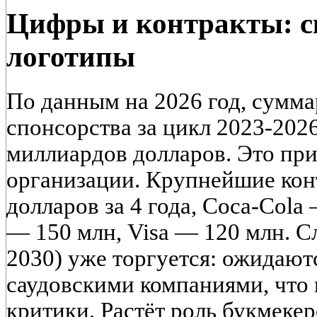
Цифры и контракты: с
логотипы
По данным на 2026 год, сум
спонсорства за цикл 2023-2026
миллиардов долларов. Это пр
организации. Крупнейшие кон
долларов за 4 года, Coca-Cola
— 150 млн, Visa — 120 млн. 
2030) уже торгуется: ожидают
саудовскими компаниями, что
критики. Растёт роль букмекер