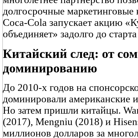
долгосрочные маркетинговые 
Coca-Cola запускает акцию «К
объединяет» задолго до старта
Китайский след: от со
доминированию
До 2010-х годов на спонсорс
доминировали американские и
Но затем пришли китайцы. Wan
(2017), Mengniu (2018) и Hisen
миллионов долларов за многол