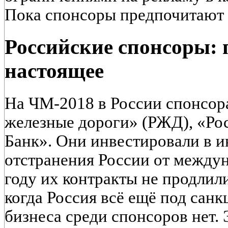
Пока спонсоры предпочитают н
Российские спонсоры: 
настоящее
На ЧМ-2018 в России спонсор
железные дороги» (РЖД), «Ро
Банк». Они инвестировали в и
отстранения России от между
году их контракты не продлили
когда Россия всё ещё под сан
бизнеса среди спонсоров нет.