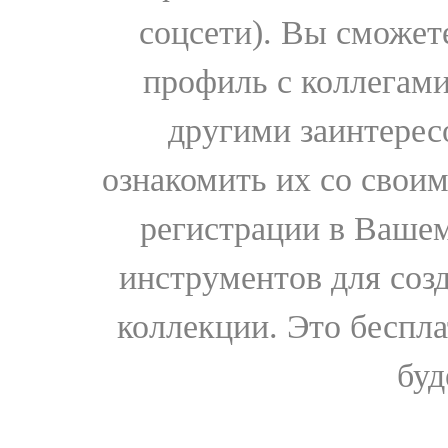
соцсети). Вы сможет
профиль с коллегами
другими заинтере
ознакомить их со свои
регистрации в Вашем
инструментов для соз
коллекции. Это бесплат
буд