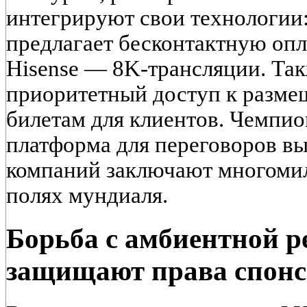
интегрируют свои технологии:
предлагает бесконтактную опла
Hisense — 8K-трансляции. Та
приоритетный доступ к разме
билетам для клиентов. Чемпио
платформа для переговоров в
компаний заключают многоми
полях мундиаля.
Борьба с амбиентной р
защищают права спонс