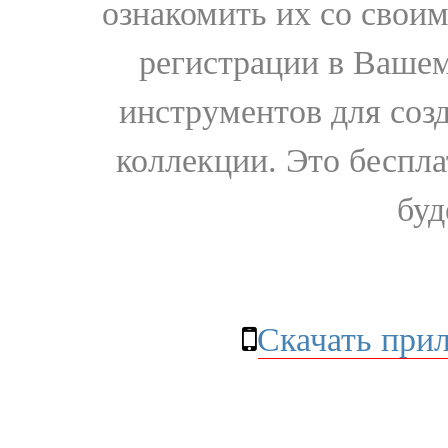
ознакомить их со свои
регистрации в Вашем
инструментов для соз
коллекции. Это бесплат
буд
Скачать при