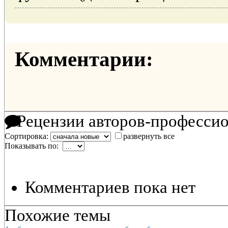
Комментарии:
Рецензии авторов-професси
Сортировка:
развернуть все
Показывать по:
Комментариев пока нет
Похожие темы