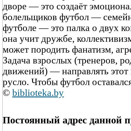
дворе — это создаёт эмоциона
болельщиков футбол — семейн
футболе — это палка о двух ко
она учит дружбе, коллективиз
может породить фанатизм, агр
Задача взрослых (тренеров, ро
движений) — направлять этот 
русло. Чтобы футбол оставался
©
biblioteka.by
Постоянный адрес данной 