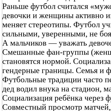
Раньше футбол считался «муж
девочки и женщины активно и
меняет стереотипы. Футбол уч
сильными, уверенными, не боя
А мальчиков — уважать девоч
Смешанные фан-группы (жен
становятся нормой. Социализа
гендерные границы. Семья и ф
Футбольные традиции часто пе
дед водил внука на стадион, 
Социализация ребёнка через ф
Совместный просмотр матчей,