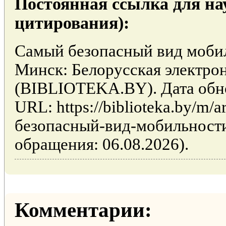
Постоянная ссылка для на
цитирования):
Самый безопасный вид мобил
Минск: Белорусская электро
(BIBLIOTEKA.BY). Дата обно
URL: https://biblioteka.by/m/a
безопасный-вид-мобильности
обращения: 06.08.2026).
Комментарии: