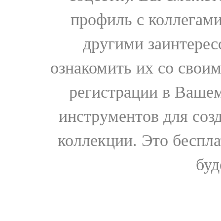
профиль с коллегами
другими заинтере
ознакомить их со свои
регистрации в Вашем
инструментов для соз
коллекции. Это бесплат
буд