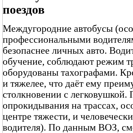
поездов
Междугородние автобусы (осо
профессиональными водителям
безопаснее личных авто. Води
обучение, соблюдают режим тр
оборудованы тахографами. Кро
и тяжелее, что даёт ему преи
столкновении с легковушкой.
опрокидывания на трассах, о
центре тяжести, и человечески
водителя). По данным ВОЗ, см