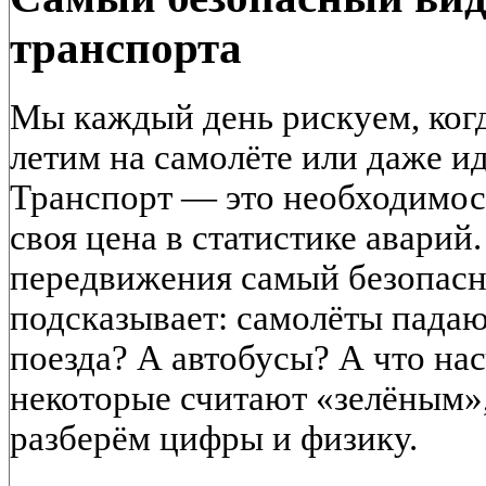
транспорта
Мы каждый день рискуем, когд
летим на самолёте или даже и
Транспорт — это необходимост
своя цена в статистике аварий
передвижения самый безопас
подсказывает: самолёты падаю
поезда? А автобусы? А что на
некоторые считают «зелёным»
разберём цифры и физику.