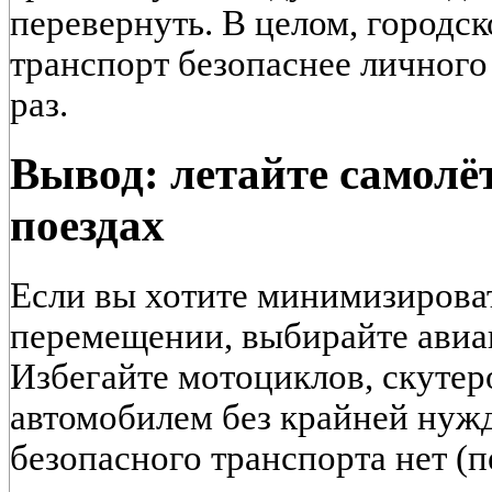
перевернуть. В целом, городс
транспорт безопаснее личного
раз.
Вывод: летайте самолёт
поездах
Если вы хотите минимизирова
перемещении, выбирайте авиа
Избегайте мотоциклов, скутер
автомобилем без крайней нуж
безопасного транспорта нет 