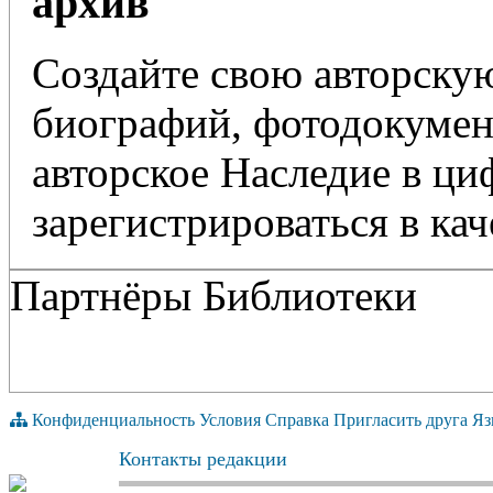
архив
Создайте свою авторскую
биографий, фотодокумент
авторское Наследие в ц
зарегистрироваться в кач
Партнёры Библиотеки
Конфиденциальность
Условия
Справка
Пригласить друга
Яз
Контакты редакции