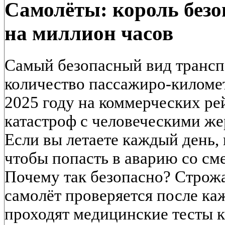
Самолёты: король безо
на миллион часов
Самый безопасный вид транспо
количество пассажиро-километ
2025 году на коммерческих ре
катастроф с человеческими же
Если вы летаете каждый день, 
чтобы попасть в аварию со см
Почему так безопасно? Строж
самолёт проверяется после ка
проходят медицинские тесты 