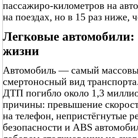
пассажиро-километров на авто
на поездах, но в 15 раз ниже, 
Легковые автомобили:
жизни
Автомобиль — самый массовы
смертоносный вид транспорта.
ДТП погибло около 1,3 милли
причины: превышение скорости
на телефон, непристёгнутые 
безопасности и ABS автомоби