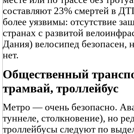
составляют 23% смертей в Д
более уязвимы: отсутствие защ
странах с развитой велоинфра
Дания) велосипед безопасен, 
нет.
Общественный транспор
трамвай, троллейбус
Метро — очень безопасно. Ав
туннеле, столкновение), но ре
троллейбусы следуют по выде