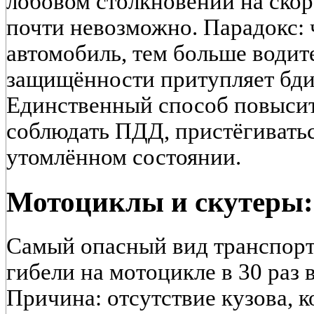
лобовом столкновении на скор
почти невозможно. Парадокс:
автомобиль, тем больше водит
защищённости притупляет бди
Единственный способ повысит
соблюдать ПДД, пристёгиваться
утомлённом состоянии.
Мотоциклы и скутеры:
Самый опасный вид транспорт
гибели на мотоцикле в 30 раз 
Причина: отсутствие кузова, 