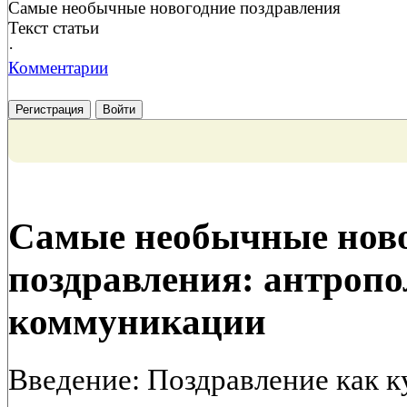
Самые необычные новогодние поздравления
Текст статьи
·
Комментарии
Регистрация
Войти
Самые необычные нов
поздравления: антроп
коммуникации
Введение: Поздравление как к