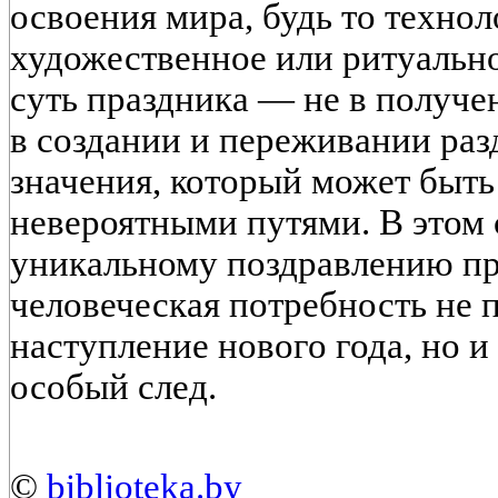
освоения мира, будь то технол
художественное или ритуальн
суть праздника — не в получен
в создании и переживании
раз
значения
, который может быт
невероятными путями. В этом 
уникальному поздравлению пр
человеческая потребность не 
наступление нового года, но и
особый след.
©
biblioteka.by