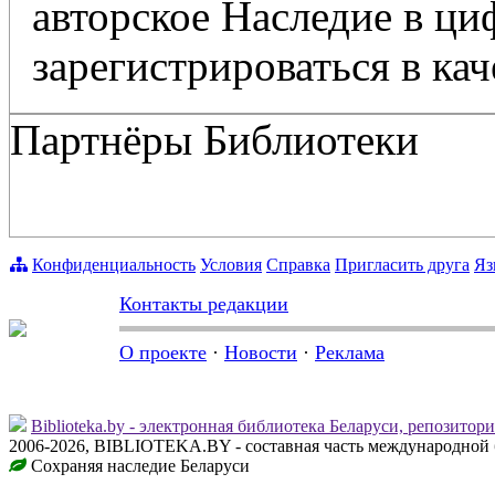
авторское Наследие в ц
зарегистрироваться в кач
Партнёры Библиотеки
Конфиденциальность
Условия
Справка
Пригласить друга
Яз
Контакты редакции
О проекте
·
Новости
·
Реклама
Biblioteka.by - электронная библиотека Беларуси, репозитор
2006-2026, BIBLIOTEKA.BY - составная часть международной 
Сохраняя наследие Беларуси