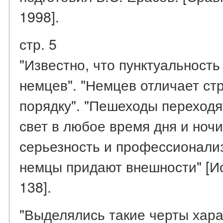
1998].
стр. 5
"Известно, что пунктуальность
немцев". "Немцев отличает ст
порядку". "Пешеходы переходя
свет в любое время дня и ноч
серьезность и профессионали
немцы придают внешности" [Ист
138].
"Выделялись такие черты хара