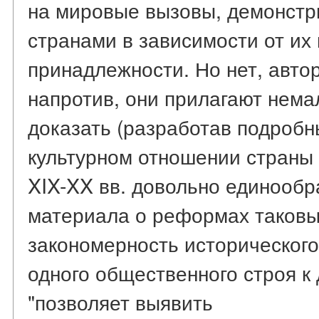
на мировые вызовы, демонст
странами в зависимости от их
принадлежности. Но нет, автор
напротив, они прилагают нема
доказать (разработав подробн
культурном отношении страны
XIX-XX вв. довольно единообр
материала о реформах таковы
закономерность исторического
одного общественного строя к 
"позволяет выявить