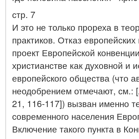
стр. 7
И это не только прореха в тео
практиков. Отказ европейских
проект Европейской конвенци
христианстве как духовной и 
европейского общества (что а
неодобрением отмечают, см.: [
21, 116-117]) вызван именно т
современного населения Европ
Включение такого пункта в Ко