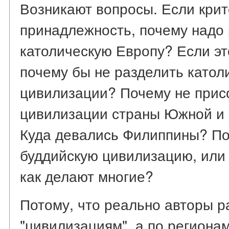
Возникают вопросы. Если крит
принадлежность, почему надо
католическую Европу? Если эт
почему бы не разделить катол
цивилизации? Почему не присо
цивилизации страны Южной и
Куда девались Филиппины? По
буддийскую цивилизацию, или
как делают многие?
Потому, что реально авторы р
"цивилизациям", а по регионам