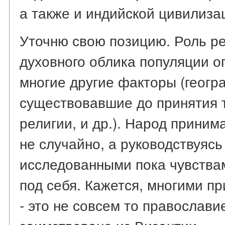
а также и индийской цивилиза
Уточню свою позицию. Роль р
духовного облика популяции ог
многие другие факторы (геогр
существовавшие до принятия 
религии, и др.). Народ приним
не случайно, а руководствуясь
исследованными пока чувствам
под себя. Кажется, многими пр
- это не совсем то православи