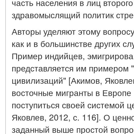
часть населения в лиц второго
здравомыслящий политик стре
Авторы уделяют этому вопросу
как и в большинстве других сл
Пример индийцев, эмигриров
представляется им примером 
цивилизаций" [Акимов, Яковлев,
восточные мигранты в Европе 
поступиться своей системой ц
Яковлев, 2012, с. 116]. О ценн
заданный выше простой вопрос