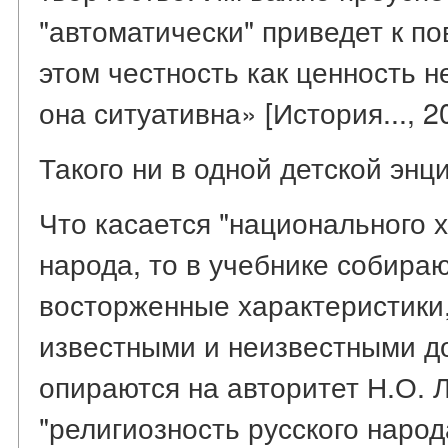
"автоматически" приведет к по
этом честность как ценность н
она ситуативна» [История..., 20
Такого ни в одной детской энц
Что касается "национального х
народа, то в учебнике собираю
восторженные характеристики
известными и неизвестными д
опираются на авторитет Н.О. 
"религиозность русского наро