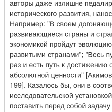
авторы даже излишне педалир
исторического развития, нано
Например: "В своем догоняющ
развивающиеся страны и стра
экономикой пройдут эволюцию
развитыми странами"; "Весь п
раз и есть путь к достижению 
абсолютной ценности" [Акимов,
199]. Казалось бы, они в соот
исследовательской установко
поставить перед собой задачу