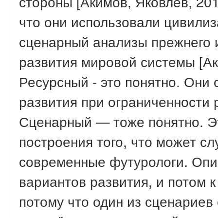
стороны [Акимов, Яковлев, 20
что они использовали цивили
сценарный анализы прежнего 
развития мировой системы [Аки
Ресурсный - это понятно. Они
развития при ограниченности 
Сценарный — тоже понятно. Э
построения того, что может сл
современные футурологи. Опи
вариантов развития, и потом к
потому что один из сценариев