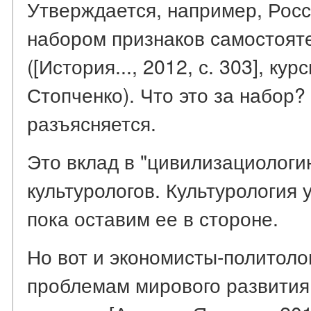
Утверждается, например, Рос
набором признаков самостоят
([История..., 2012, с. 303], кур
Стопченко). Что это за набор? 
разъясняется.
Это вклад в "цивилизациологи
культурологов. Культурология 
пока оставим ее в стороне.
Но вот и экономисты-политоло
проблемам мирового развития