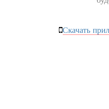
Скачать при