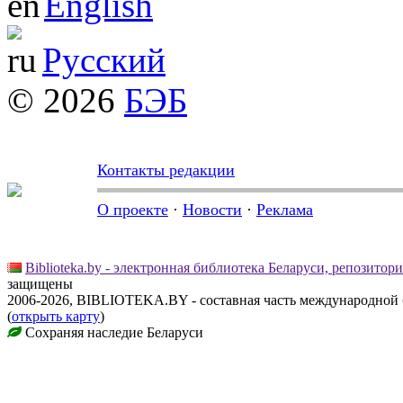
English
Русский
© 2026
БЭБ
Контакты редакции
О проекте
·
Новости
·
Реклама
Biblioteka.by - электронная библиотека Беларуси, репозитор
защищены
2006-2026, BIBLIOTEKA.BY - составная часть международной
(
открыть карту
)
Сохраняя наследие Беларуси