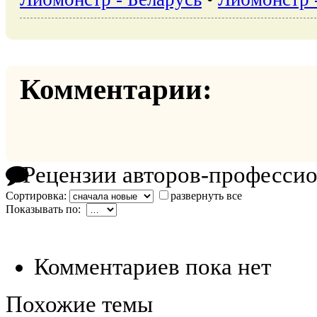
Комментарии:
Рецензии авторов-професси
Сортировка:
развернуть все
Показывать по:
Комментариев пока нет
Похожие темы