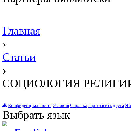
Главная
›
Статьи
›
СОЦИОЛОГИЯ РЕЛИГИИ [Бе
Конфиденциальность
Условия
Справка
Пригласить друга
Яз
Выбрать язык