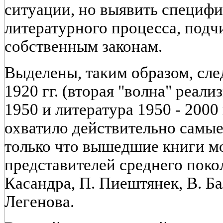
ситуации, но выявить специф
литературного процесса, под
собственным законам.
Выделены, таким образом, сл
1920 гг. (вторая "волна" реали
1950 и литература 1950 - 2000
охватило действительно самые
только что вышедшие книги м
представителей среднего покол
Касандра, П. Пиештянек, В. Ба
Легенова.