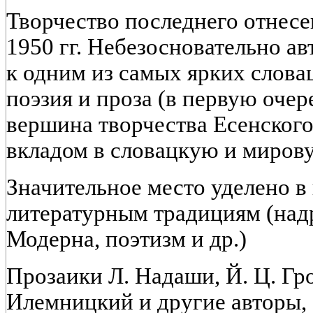
Творчество последнего отнесе
1950 гг. Небезосновательно ав
к одним из самых ярких слова
поэзия и проза (в первую оче
вершина творчества Есенского
вкладом в словацкую и мирову
Значительное место уделено 
литературным традициям (над
Модерна, поэтизм и др.)
Прозаики Л. Надаши, Й. Ц. Гро
Илемницкий и другие авторы, 