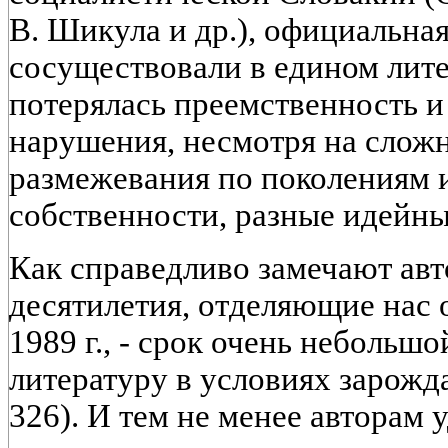
В. Шикула и др.), официальная
сосуществовали в едином лите
потерялась преемственность и
нарушения, несмотря на слож
размежевания по поколениям 
собственности, разные идейны
Как справедливо замечают авт
десятилетия, отделяющие нас 
1989 г., - срок очень небольшо
литературу в условиях зарожд
326). И тем не менее авторам 