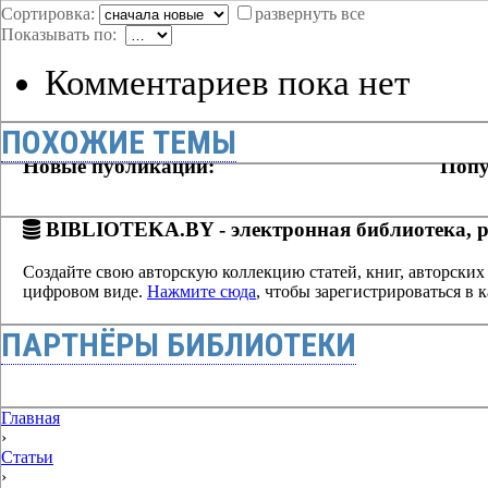
Сортировка:
развернуть все
Показывать по:
Комментариев пока нет
ПОХОЖИЕ ТЕМЫ
Новые публикации:
Попу
BIBLIOTEKA.BY - электронная библиотека, р
Создайте свою авторскую коллекцию статей, книг, авторских 
цифровом виде.
Нажмите сюда
, чтобы зарегистрироваться в к
ПАРТНЁРЫ БИБЛИОТЕКИ
Главная
›
Статьи
›