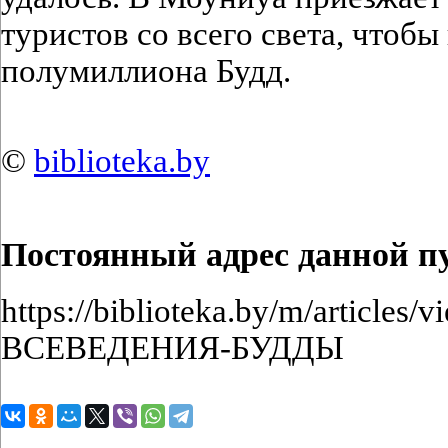
туристов со всего света, чтоб
полумиллиона Будд.
©
biblioteka.by
Постоянный адрес данной п
https://biblioteka.by/m/articl
ВСЕВЕДЕНИЯ-БУДДЫ