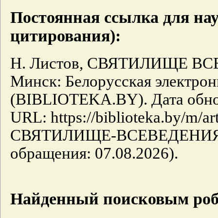
Постоянная ссылка для нау
цитирования):
Н. Листов, СВЯТИЛИЩЕ ВС
Минск: Белорусская электрон
(BIBLIOTEKA.BY). Дата обнов
URL: https://biblioteka.by/m/ar
СВЯТИЛИЩЕ-ВСЕВЕДЕНИЯ-
обращения: 07.08.2026).
Найденный поисковым роб