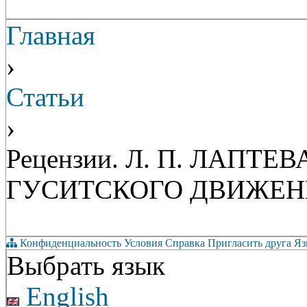
Главная
›
Статьи
›
Рецензии. Л. П. ЛАПТ
ГУСИТСКОГО ДВИЖЕНИЯ (
Конфиденциальность
Условия
Справка
Пригласить друга
Яз
Выбрать язык
English