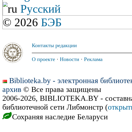
Русский
© 2026
БЭБ
Контакты редакции
О проекте
·
Новости
·
Реклама
Biblioteka.by - электронная библиот
архив
© Все права защищены
2006-2026, BIBLIOTEKA.BY - составн
библиотечной сети Либмонстр (
открыт
Сохраняя наследие Беларуси