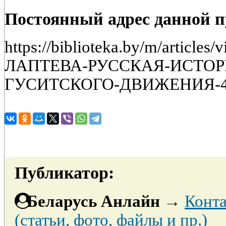
Постоянный адрес данной 
https://biblioteka.by/m/article
ЛАПТЕВА-РУССКАЯ-ИСТОР
ГУСИТСКОГО-ДВИЖЕНИЯ-40
Публикатор:
Беларусь Анлайн
→
Конта
(статьи, фото, файлы и пр.)