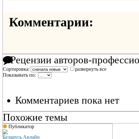
Комментарии:
Рецензии авторов-професси
Сортировка:
развернуть все
Показывать по:
Комментариев пока нет
Похожие темы
Публикатор
Беларусь Анлайн