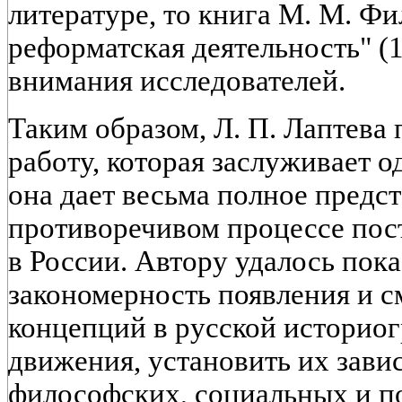
литературе, то книга М. М. Фи
реформатская деятельность" (1
внимания исследователей.
Таким образом, Л. П. Лаптева
работу, которая заслуживает о
она дает весьма полное предс
противоречивом процессе пос
в России. Автору удалось пок
закономерность появления и 
концепций в русской историог
движения, установить их зави
философских, социальных и п