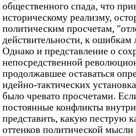
общественного спада, что при
историческому реализму, осто
политическим просчетам, "отл
действительности, к ошибкам 
Однако и представление о сох
непосредственной революцио
продолжавшее оставаться оп
идейно-тактических установка
было чревато просчетами. Есл
постоянные конфликты внутри
представить, какую пеструю к
оттенков политической мысли 