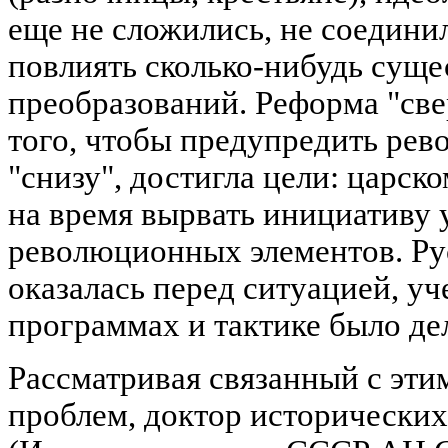
еще не сложились, не соедини
повлиять сколько-нибудь суще
преобразований. Реформа "све
того, чтобы предупредить ре
"снизу", достигла цели: царск
на время вырвать инициативу
революционных элементов. Ру
оказалась перед ситуацией, уч
программах и тактике было де
Рассматривая связанный с эти
проблем, доктор исторических