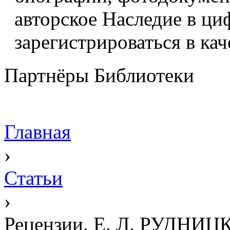
авторское Наследие в ци
зарегистрироваться в кач
Партнёры Библиотеки
Главная
›
Статьи
›
Рецензии. Е. Л. РУД