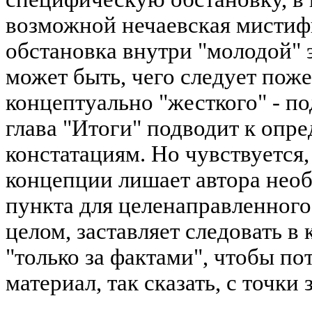
возможной нечаевская мистиф
обстановка внутри "молодой" 
может быть, чего следует пожел
концептуально "жесткого" - по
глава "Итоги" подводит к опр
констатациям. Но чувствуется,
концепции лишает автора нео
пункта для целенаправленног
целом, заставляет следовать в
"только за фактами", чтобы пот
материал, так сказать, с точки