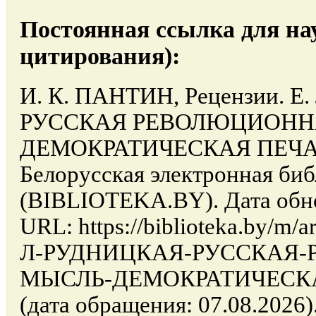
Постоянная ссылка для на
цитирования):
И. К. ПАНТИН, Рецензии. Е
РУССКАЯ РЕВОЛЮЦИОНН
ДЕМОКРАТИЧЕСКАЯ ПЕЧАТЬ.
Белорусская электронная би
(BIBLIOTEKA.BY). Дата обно
URL: https://biblioteka.by/m/a
Л-РУДНИЦКАЯ-РУССКАЯ
МЫСЛЬ-ДЕМОКРАТИЧЕСКАЯ
(дата обращения: 07.08.2026)