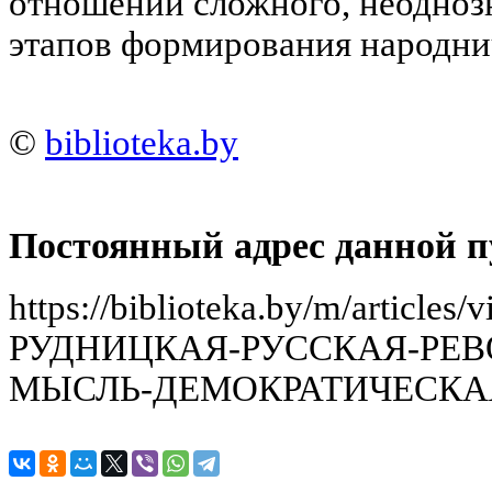
отношении сложного, неодноз
этапов формирования народни
©
biblioteka.by
Постоянный адрес данной п
https://biblioteka.by/m/articles
РУДНИЦКАЯ-РУССКАЯ-РЕ
МЫСЛЬ-ДЕМОКРАТИЧЕСКАЯ-