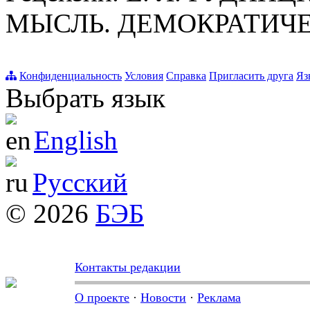
МЫСЛЬ. ДЕМОКРАТИЧЕС
Конфиденциальность
Условия
Справка
Пригласить друга
Яз
Выбрать язык
English
Русский
© 2026
БЭБ
Контакты редакции
О проекте
·
Новости
·
Реклама