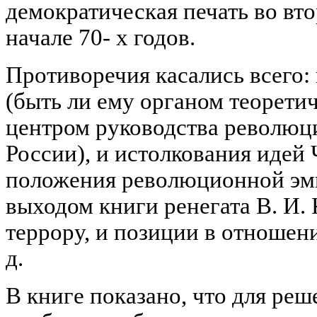
демократическая печать во вто
начале 70- х годов.
Противоречия касались всего: 
(быть ли ему органом теорети
центром руководства револю
России), и истолкования идей
положения революционной эми
выходом книги ренегата В. И. 
террору, и позиции в отношени
д.
В книге показано, что для реш