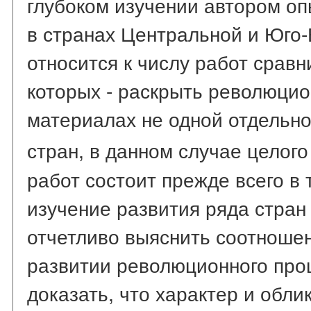
глубоком изучении автором оп
в странах Центральной и Юго
относится к числу работ сравн
которых - раскрыть революцио
материалах не одной отдельно
стран, в данном случае целого
работ состоит прежде всего в 
изучение развития ряда стран
отчетливо выяснить соотношен
развитии революционного про
доказать, что характер и обл