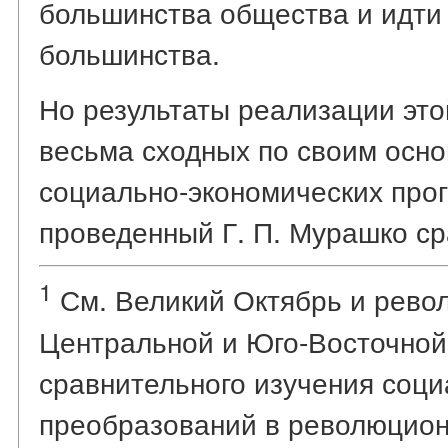
большинства общества и идти 
большинства.
Но результаты реализации это
весьма сходных по своим осн
социально-экономических прог
проведенный Г. П. Мурашко ср
1
См. Великий Октябрь и револ
Центральной и Юго-Восточной
сравнительного изучения соци
преобразований в революцион