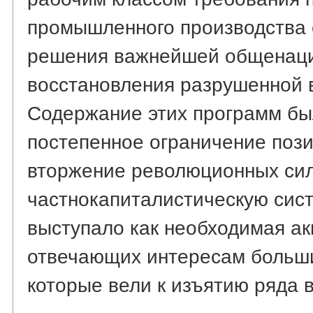
промышленного производства 
решения важнейшей общенаци
восстановления разрушенной 
Содержание этих программ бы
постепенное ограничение пози
вторжение революционных сил
частнокапиталистическую сис
выступало как необходимая ак
отвечающих интересам больши
которые вели к изъятию ряда 