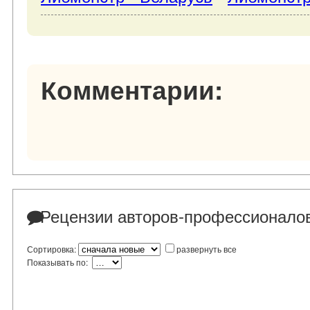
Комментарии:
Рецензии авторов-профессионало
Сортировка:
развернуть все
Показывать по: