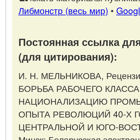
Либмонстр (весь мир)
•
Goog
Постоянная ссылка для
(для цитирования):
И. Н. МЕЛЬНИКОВА, Рецензи
БОРЬБА РАБОЧЕГО КЛАССА
НАЦИОНАЛИЗАЦИЮ ПРОМЫ
ОПЫТА РЕВОЛЮЦИЙ 40-Х Г
ЦЕНТРАЛЬНОЙ И ЮГО-ВОСТ
Минск: Белорусская электро