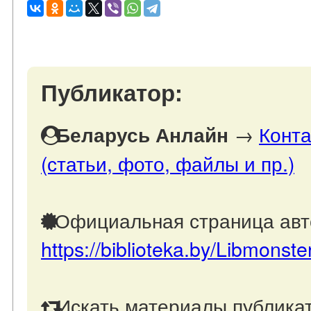
Публикатор:
→
Конта
Беларусь Анлайн
(статьи, фото, файлы и пр.)
Официальная страница авт
https://biblioteka.by/Libmonste
Искать материалы публикат