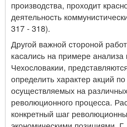
производства, проходит красн
деятельность коммунистических
317 - 318).
Другой важной стороной работ
касались на примере анализа
Чехословакии, представляются
определить характер акций по
осуществляемых на различных
революционного процесса. Рас
конкретный шаг революционны
экономическими позициями, Г.