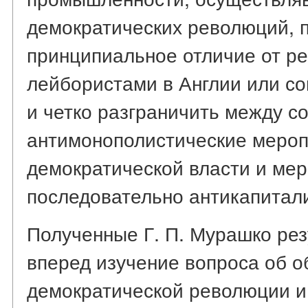
демократических революций, п
принципиальное отличие от р
лейбористами в Англии или со
и четко разграничить между с
антимонополистические мероп
демократической власти и мер
последовательно антикапитал
Полученные Г. П. Мурашко рез
вперед изучение вопроса об 
демократической революции и 