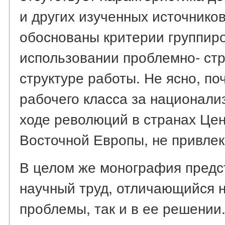
и других изученных источнико
обоснованы критерии группиро
использовании проблемно- стр
структуре работы. Не ясно, по
рабочего класса за национал
ходе революций в странах Цен
Восточной Европы, не привлек
В целом же монография предс
научный труд, отличающийся н
проблемы, так и в ее решении