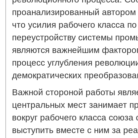
проанализированный автором 
что усилия рабочего класса п
переустройству системы пром
являются важнейшим факторо
процесс углубления революции
демократических преобразова
Важной стороной работы являет
центральных мест занимает п
вокруг рабочего класса союза 
выступить вместе с ним за р