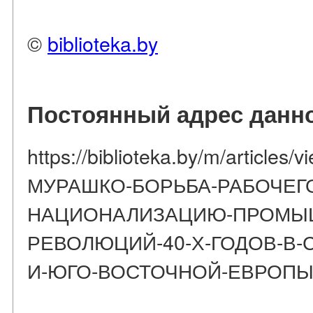
©
biblioteka.by
Постоянный адрес данно
https://biblioteka.by/m/articles
МУРАШКО-БОРЬБА-РАБОЧЕГО
НАЦИОНАЛИЗАЦИЮ-ПРОМЫШ
РЕВОЛЮЦИЙ-40-Х-ГОДОВ-В-
И-ЮГО-ВОСТОЧНОЙ-ЕВРОП