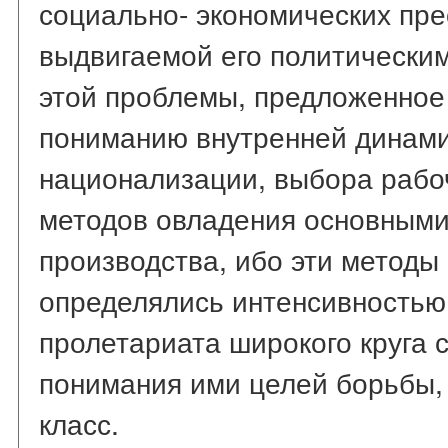
социально- экономических пр
выдвигаемой его политически
этой проблемы, предложенное 
пониманию внутренней динами
национализации, выбора рабо
методов овладения основными
производства, ибо эти методы
определялись интенсивностью
пролетариата широкого круга 
понимания ими целей борьбы,
класс.