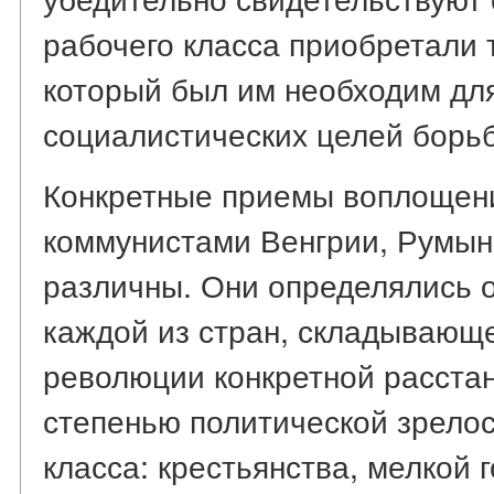
рабочего класса приобретали 
который был им необходим дл
социалистических целей борь
Конкретные приемы воплощен
коммунистами Венгрии, Румын
различны. Они определялись 
каждой из стран, складывающ
революции конкретной расстан
степенью политической зрелос
класса: крестьянства, мелкой 