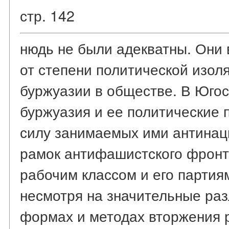
стр. 142
нюдь не были адекватны. Они 
от степени политической изол
буржуазии в обществе. В Юго
буржуазия и ее политические 
силу занимаемых ими антинац
рамок антифашистского фронт
рабочим классом и его партиям
несмотря на значительные раз
формах и методах вторжения 