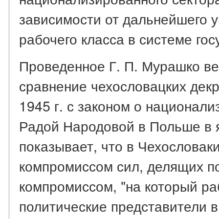
зависимости от дальнейшего 
рабочего класса в системе гос
Проведенное Г. П. Мурашко в
сравнение чехословацких дек
1945 г. с законом о национал
Радой Народовой в Польше в я
показывает, что в Чехословак
компромиссом сил, делящих п
компромиссом, "на который ра
политические представители 