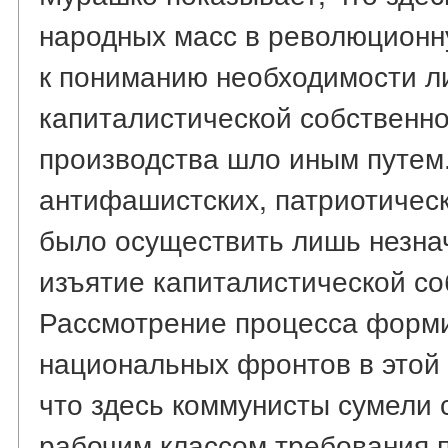
народных масс в революционн
к пониманию необходимости л
капиталистической собственно
производства шло иным путем
антифашистских, патриотическ
было осуществить лишь незна
изъятие капиталистической со
Рассмотрение процесса форм
национальных фронтов в этой 
что здесь коммунисты сумели
рабочим классом требования 