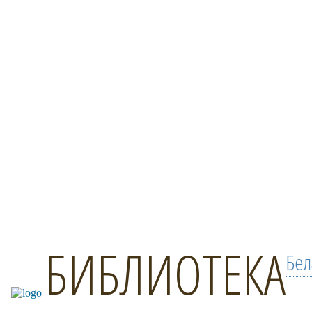
БИБЛИОТЕКА
Бел