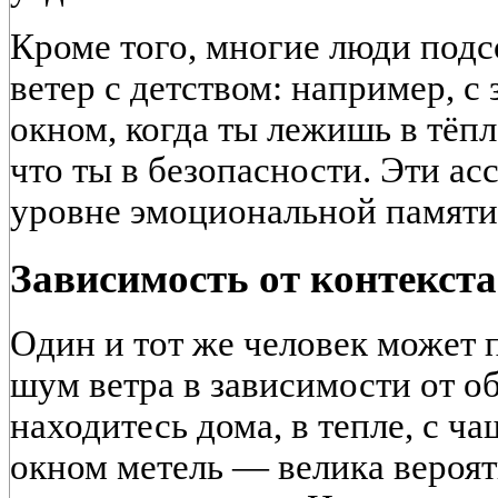
Кроме того, многие люди подс
ветер с детством: например, с
окном, когда ты лежишь в тёп
что ты в безопасности. Эти а
уровне эмоциональной памяти
Зависимость от контекста
Один и тот же человек может 
шум ветра в зависимости от об
находитесь дома, в тепле, с чаш
окном метель — велика вероят