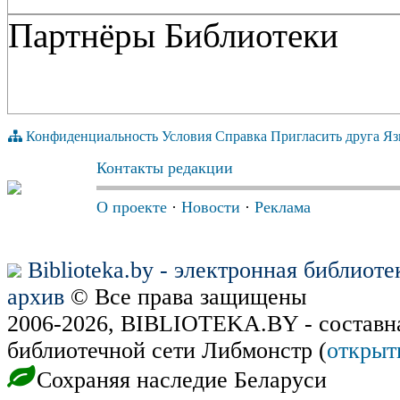
Партнёры Библиотеки
Конфиденциальность
Условия
Справка
Пригласить друга
Яз
Контакты редакции
О проекте
·
Новости
·
Реклама
Biblioteka.by - электронная библиот
архив
© Все права защищены
2006-2026, BIBLIOTEKA.BY - составн
библиотечной сети Либмонстр (
открыт
Сохраняя наследие Беларуси