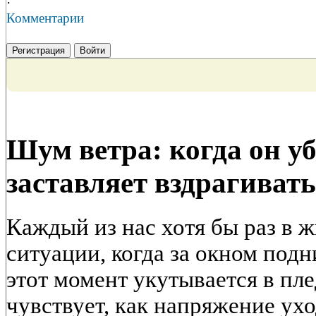
·
Комментарии
Регистрация
Войти
Шум ветра: когда он уб
заставляет вздрагивать
Каждый из нас хотя бы раз в ж
ситуации, когда за окном подн
этот момент укутывается в пле
чувствует, как напряжение ухо