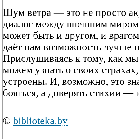
Шум ветра — это не просто а
диалог между внешним миром 
может быть и другом, и врагом
даёт нам возможность лучше п
Прислушиваясь к тому, как мы
можем узнать о своих страхах,
устроены. И, возможно, это з
бояться, а доверять стихии — и
©
biblioteka.by