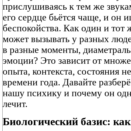
прислушиваясь к тем же звука
его сердце бьётся чаще, и он 
беспокойства. Как один и тот
может вызывать у разных людей
в разные моменты, диаметрал
эмоции? Это зависит от множе
опыта, контекста, состояния н
времени года. Давайте разберё
нашу психику и почему он одн
лечит.
Биологический базис: ка