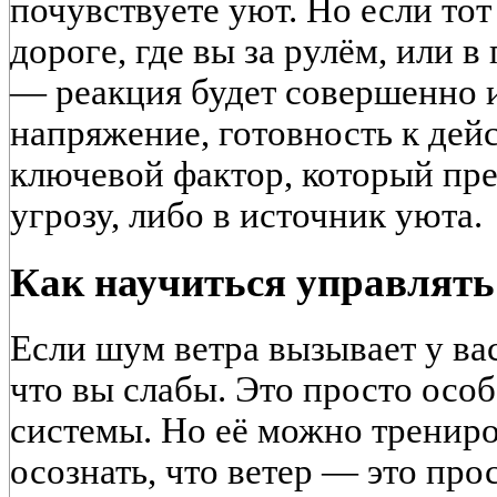
почувствуете уют. Но если тот
дороге, где вы за рулём, или в
— реакция будет совершенно и
напряжение, готовность к дей
ключевой фактор, который пре
угрозу, либо в источник уюта.
Как научиться управлять
Если шум ветра вызывает у вас 
что вы слабы. Это просто осо
системы. Но её можно тренир
осознать, что ветер — это про