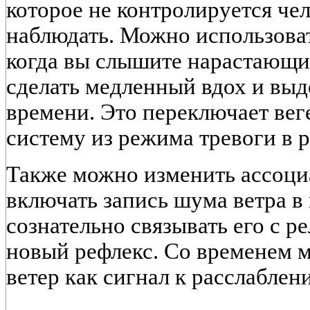
которое не контролируется че
наблюдать. Можно использова
когда вы слышите нарастающи
сделать медленный вдох и выд
времени. Это переключает ве
систему из режима тревоги в 
Также можно изменить ассоци
включать запись шума ветра в
сознательно связывать его с р
новый рефлекс. Со временем 
ветер как сигнал к расслаблени