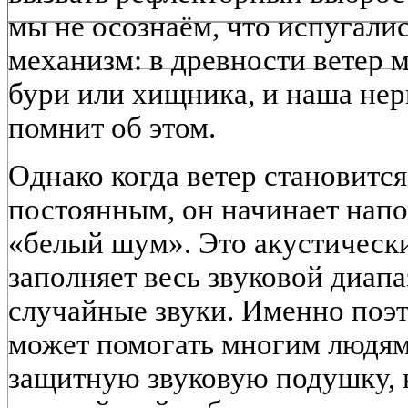
мы не осознаём, что испугали
механизм: в древности ветер 
бури или хищника, и наша нер
помнит об этом.
Однако когда ветер становитс
постоянным, он начинает нап
«белый шум». Это акустически
заполняет весь звуковой диапа
случайные звуки. Именно поэт
может помогать многим людям 
защитную звуковую подушку, 