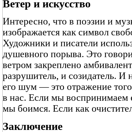
Ветер и искусство
Интересно, что в поэзии и муз
изображается как символ своб
Художники и писатели использ
душевного порыва. Это говорит
ветром закреплено амбивалент
разрушитель, и созидатель. И 
его шум — это отражение того,
в нас. Если мы воспринимаем 
мы боимся. Если как очистите
Заключение