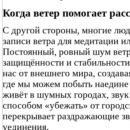
Когда ветер помогает рас
С другой стороны, многие лю
записи ветра для медитации ил
Постоянный, ровный шум ветр
защищённости и стабильности
нас от внешнего мира, создав
где мы можем побыть наедине с
живёт в шумных городах, звук
способом «убежать» от городс
перекрывает раздражающие зв
уединения.