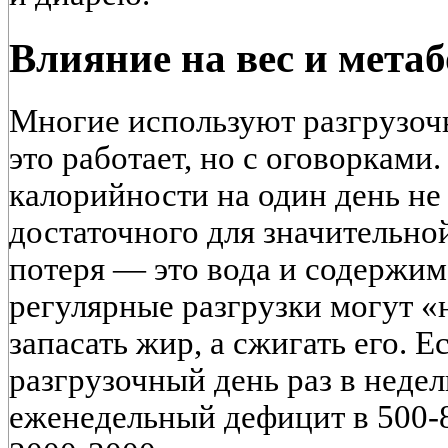
Влияние на вес и мета
Многие используют разгрузоч
это работает, но с оговорками
калорийности на один день не
достаточного для значительно
потеря — это вода и содержи
регулярные разгрузки могут «
запасать жир, а сжигать его. 
разгрузочный день раз в недел
еженедельный дефицит в 500-8