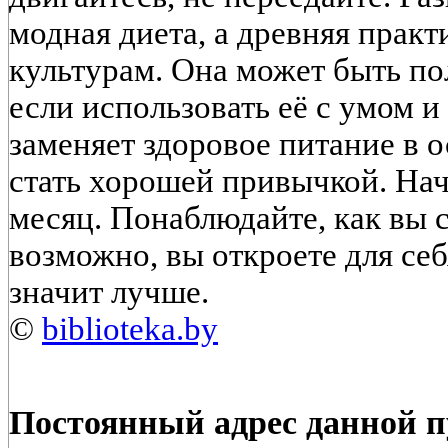
модная диета, а древняя практ
культурам. Она может быть п
если использовать её с умом и
заменяет здоровое питание в 
стать хорошей привычкой. Нач
месяц. Понаблюдайте, как вы с
возможно, вы откроете для се
значит лучше.
©
biblioteka.by
Постоянный адрес данной 