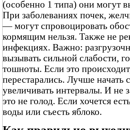
(особенно 1 типа) они могут 
При заболеваниях почек, желч
— могут спровоцировать обос
кормящим нельзя. Также не ре
инфекциях. Важно: разгрузоч
вызывать сильной слабости, г
тошноты. Если это происходит,
перестарались. Лучше начать 
увеличивать интервалы. И не 
это не голод. Если хочется ес
воды или съесть яблоко.