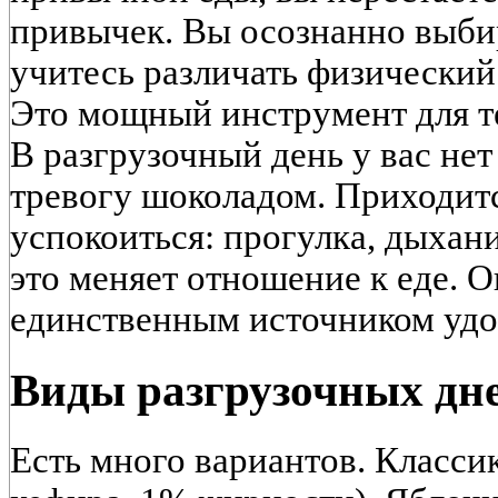
привычек. Вы осознанно выби
учитесь различать физический
Это мощный инструмент для тех
В разгрузочный день у вас не
тревогу шоколадом. Приходитс
успокоиться: прогулка, дыхан
это меняет отношение к еде. О
единственным источником удо
Виды разгрузочных дне
Есть много вариантов. Классик