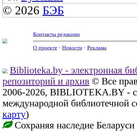
© 2026
БЭБ
Контакты редакции
О проекте
·
Новости
·
Реклама
Biblioteka.by - электронная б
репозиторий и архив
© Все пра
2006-2026, BIBLIOTEKA.BY - с
международной библиотечной с
карту
)
Сохраняя наследие Беларуси