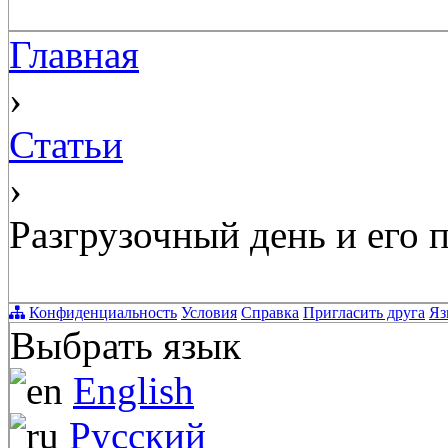
Главная
›
Статьи
›
Разгрузочный день и его п
Конфиденциальность
Условия
Справка
Пригласить друга
Яз
Выбрать язык
English
Русский