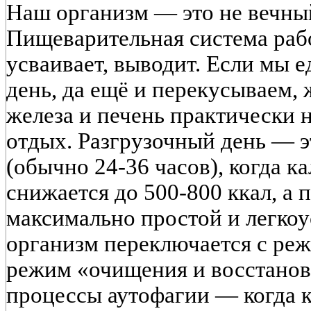
Наш организм — это не вечный
Пищеварительная система рабо
усваивает, выводит. Если мы е
день, да ещё и перекусываем,
железа и печень практически 
отдых. Разгрузочный день — э
(обычно 24-36 часов), когда 
снижается до 500-800 ккал, а 
максимально простой и легкоу
организм переключается с ре
режим «очищения и восстанов
процессы аутофагии — когда 