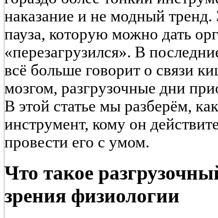
наказание и не модный тренд.
пауза, которую можно дать ор
«перезагрузился». В последни
всё больше говорит о связи к
мозгом, разгрузочные дни при
В этой статье мы разберём, как
инструмент, кому он действит
провести его с умом.
Что такое разгрузочный
зрения физиологии