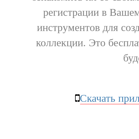
регистрации в Вашем
инструментов для соз
коллекции. Это бесплат
буд
Скачать при