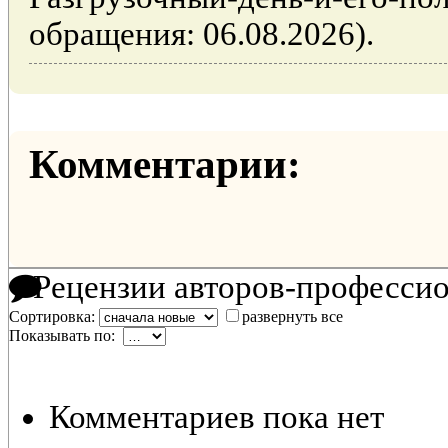
обращения: 06.08.2026).
Комментарии:
Рецензии авторов-професси
Сортировка:
развернуть все
Показывать по:
Комментариев пока нет