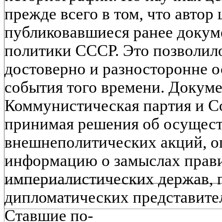
прежде всего в том, что автор
публиковавшиеся ранее доку
политики СССР. Это позволил
достоверно и разносторонне 
события того времени. Докуме
Коммунистическая партия и Со
принимая решения об осущест
внешнеполитических акций, 
информацию о замыслах прави
империалистических держав, 
дипломатических представител
Ставшие по-