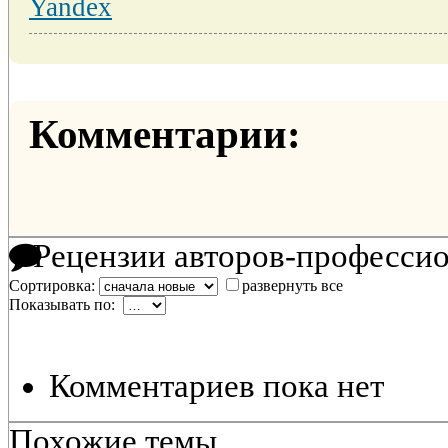
Yandex
Комментарии:
Рецензии авторов-професси
Сортировка:
развернуть все
Показывать по:
Комментариев пока нет
Похожие темы