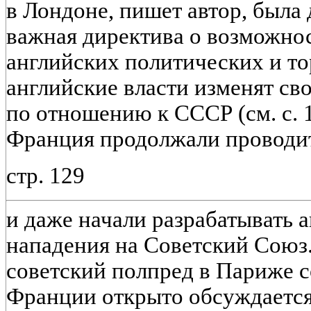
в Лондоне, пишет автор, была
важная директива о возможно
английских политических и то
английские власти изменят с
по отношению к СССР (см. с. 
Франция продолжали проводит
стр. 129
и даже начали разрабатывать
нападения на Советский Союз. 
советский полпред в Париже 
Франции открыто обсуждается