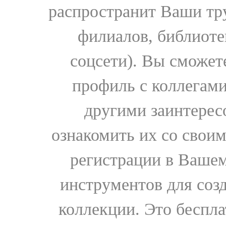
распространит Ваши тру
филиалов, библиоте
соцсети). Вы сможет
профиль с коллегами
другими заинтере
ознакомить их со свои
регистрации в Вашем
инструментов для соз
коллекции. Это бесплат