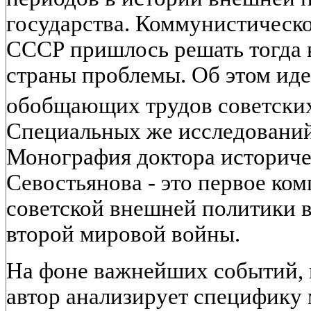
государства. Коммунистическо
СССР пришлось решать тогда 
страны проблемы. Об этом идет
обобщающих трудов советски
Специальных же исследований 
Монография доктора историче
Севостьянова - это первое ко
советской внешней политики 
второй мировой войны.
На фоне важнейших событий, 
автор анализирует специфику