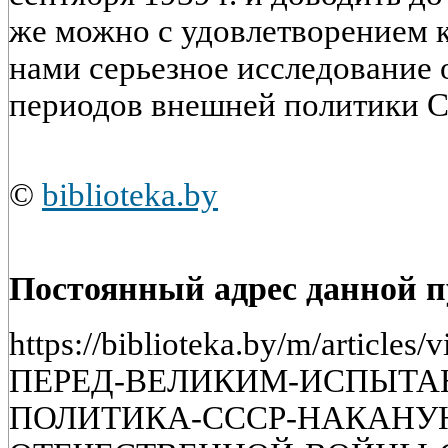
же можно с удовлетворением к
нами серьезное исследование
периодов внешней политики 
©
biblioteka.by
Постоянный адрес данной 
https://biblioteka.by/m/artic
ПЕРЕД-ВЕЛИКИМ-ИСПЫТА
ПОЛИТИКА-СССР-НАКАНУ