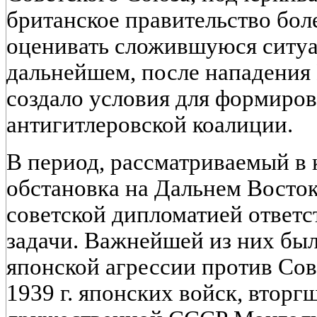
британское правительство бол
оценивать сложившуюся ситуа
дальнейшем, после нападения
создало условия для формиров
антигитлеровской коалиции.
В период, рассматриваемый в
обстановка на Дальнем Восток
советской дипломатией ответ
задачи. Важнейшей из них бы
японской агрессии против Сов
1939 г. японских войск, втор