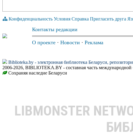
Конфиденциальность
Условия
Справка
Пригласить друга
Яз
Контакты редакции
О проекте
·
Новости
·
Реклама
Biblioteka.by - электронная библиотека Беларуси, репозитор
2006-2026, BIBLIOTEKA.BY - составная часть международной 
Сохраняя наследие Беларуси
LIBMONSTER NETW
БИБ