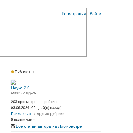
Регистрация
·
Войти
Публикатор
Наука 2.0.
Minsk, Беларусь
→
рейтинг
203 просмотров
03.06.2026 (65 дней(я) назад)
→
другие рубрики
Психология
0 подписчиков
Все статьи автора на Либмонстре