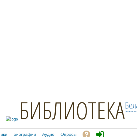
БИБЛИОТЕКА
Бел
ники
Биографии
Аудио
Опросы