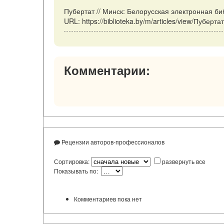
Пубертат // Минск: Белорусская электронная би
URL: https://biblioteka.by/m/articles/view/Пуберт
Комментарии:
Рецензии авторов-профессионалов
Сортировка:
развернуть все
Показывать по:
Комментариев пока нет