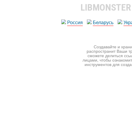
LIBMONSTE
Россия
Беларусь
Укр
Создавайте и храни
распространит Ваши тр
сможете делиться ссы
лицами, чтобы ознакомит
инструментов для создан