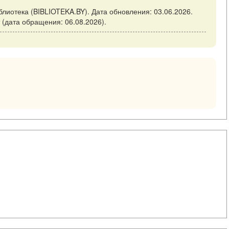
блиотека (BIBLIOTEKA.BY). Дата обновления: 03.06.2026.
ат (дата обращения: 06.08.2026).