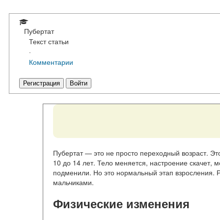
Пубертат
Текст статьи
·
Комментарии
Регистрация
Войти
Пубертат — это не просто переходный возраст. Э
10 до 14 лет. Тело меняется, настроение скачет, 
подменили. Но это нормальный этап взросления. 
мальчиками.
Физические изменения