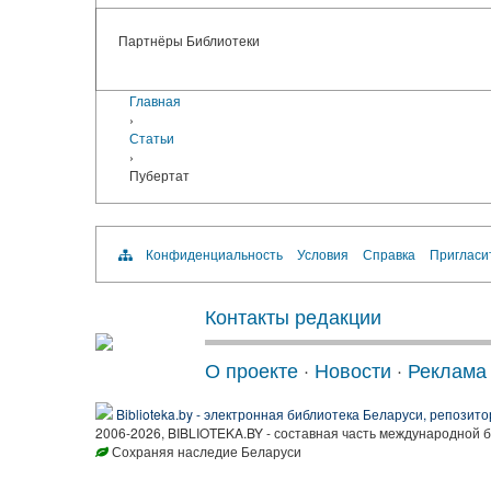
Партнёры Библиотеки
Главная
›
Статьи
›
Пубертат
Конфиденциальность
Условия
Справка
Пригласи
Контакты редакции
О проекте
·
Новости
·
Реклама
Biblioteka.by - электронная библиотека Беларуси, репозито
2006-2026, BIBLIOTEKA.BY - составная часть международной 
Сохраняя наследие Беларуси