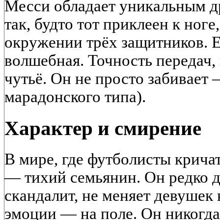
Месси обладает уникальным д
так, будто тот приклеен к ноге,
окружении трёх защитников. Е
волшебная. Точность передач, 
чутьё. Он не просто забивает 
марадонского типа).
Характер и смирение
В мире, где футболисты кричат
— тихий семьянин. Он редко д
скандалит, не меняет девушек 
эмоции — на поле. Он никогда