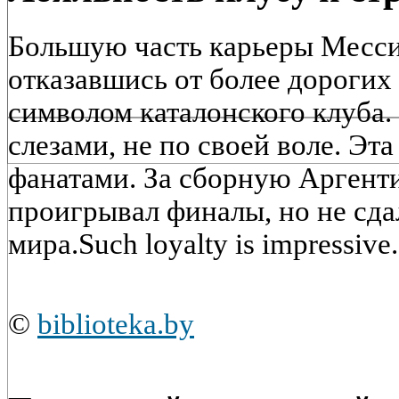
Большую часть карьеры Месси
отказавшись от более дорогих 
символом каталонского клуба.
слезами, не по своей воле. Эта
фанатами. За сборную Аргенти
проигрывал финалы, но не сда
мира.Such loyalty is impressive.
©
biblioteka.by