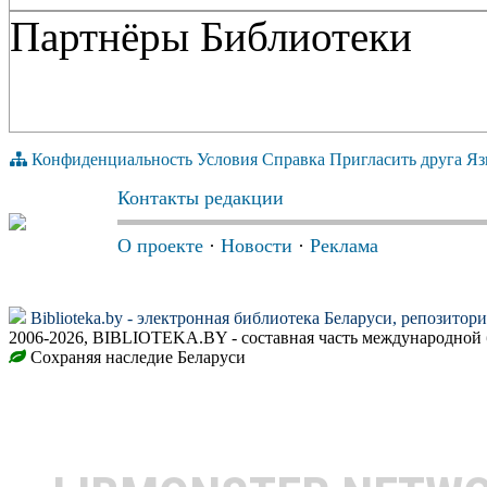
Партнёры Библиотеки
Конфиденциальность
Условия
Справка
Пригласить друга
Яз
Контакты редакции
О проекте
·
Новости
·
Реклама
Biblioteka.by - электронная библиотека Беларуси, репозитор
2006-2026, BIBLIOTEKA.BY - составная часть международной 
Сохраняя наследие Беларуси