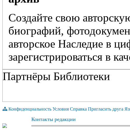
Создайте свою авторскую
биографий, фотодокумент
авторское Наследие в ц
зарегистрироваться в кач
Партнёры Библиотеки
Конфиденциальность
Условия
Справка
Пригласить друга
Яз
Контакты редакции