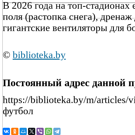
В 2026 года на топ-стадионах 
поля (растопка снега), дренаж 
гигантские вентиляторы для б
©
biblioteka.by
Постоянный адрес данной 
https://biblioteka.by/m/article
футбол