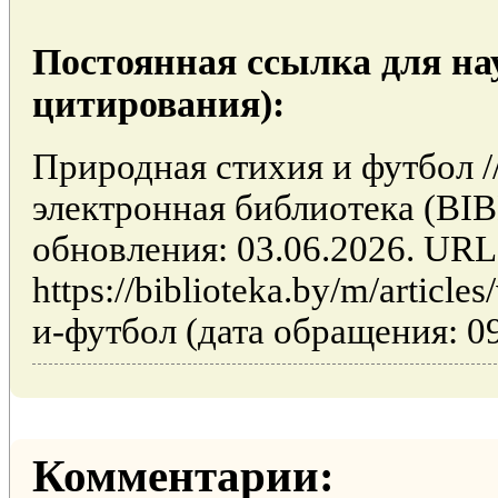
Постоянная ссылка для на
цитирования):
Природная стихия и футбол /
электронная библиотека (BI
обновления: 03.06.2026. URL
https://biblioteka.by/m/articl
и-футбол (дата обращения: 09
Комментарии: