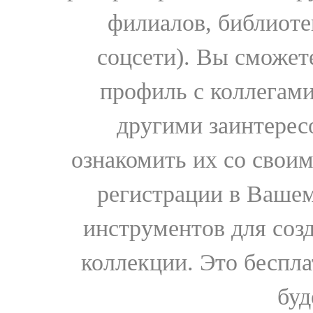
филиалов, библиоте
соцсети). Вы сможет
профиль с коллегами
другими заинтере
ознакомить их со свои
регистрации в Вашем
инструментов для соз
коллекции. Это бесплат
буд