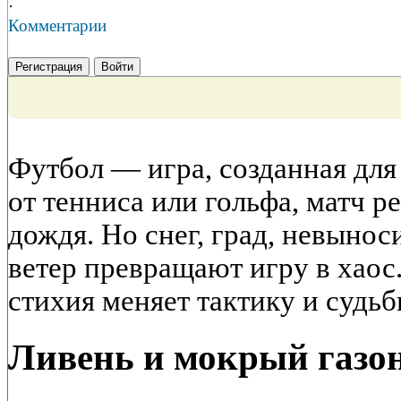
·
Комментарии
Регистрация
Войти
Футбол — игра, созданная для
от тенниса или гольфа, матч р
дождя. Но снег, град, невыно
ветер превращают игру в хаос.
стихия меняет тактику и судьб
Ливень и мокрый газо