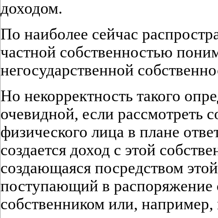
доходом.
По наиболее сейчас распрост
частной собственностью пони
негосударственной собственно
Но некорректность такого опре
очевидной, если рассмотреть с
физического лица в плане отве
создается доход с этой собстве
создающаяся посредством этой
поступающий в распоряжение 
собственником или, например,