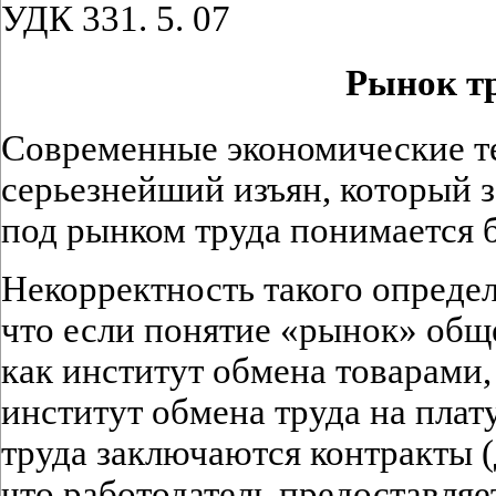
УДК 331. 5. 07
Рынок т
Современные экономические т
серьезнейший изъян, который з
под рынком труда понимается 
Некорректность такого определ
что если понятие «рынок» общ
как институт обмена товарами, 
институт обмена труда на плату
труда заключаются контракты (
что работодатель предоставля