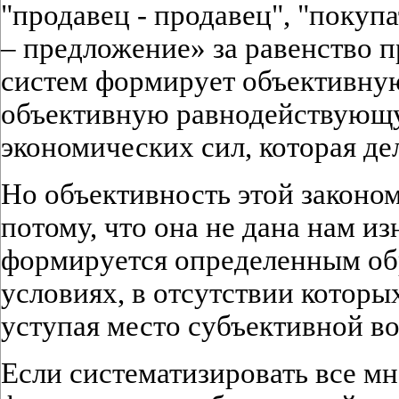
"продавец - продавец", "покупа
– предложение» за равенство 
систем формирует объективную
объективную равнодействующ
экономических сил, которая д
Но объективность этой законо
потому, что она не дана нам из
формируется определенным об
условиях, в отсутствии которы
уступая место субъективной во
Если систематизировать все м