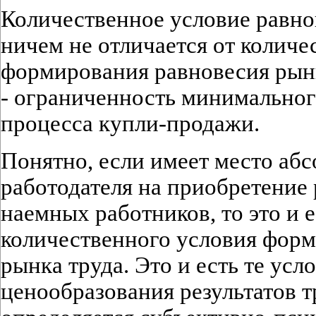
Количественное условие равно
ничем не отличается от количе
формирования равновесия рын
- ограниченность минимальног
процесса купли-продажи.
Понятно, если имеет место а
работодателя на приобретение 
наемных работников, то это и 
количественного условия фор
рынка труда. Это и есть те усл
ценообразования результатов 