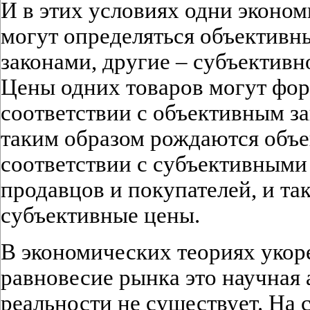
И в этих условиях одни эконо
могут определяться объектив
законами, другие – субъектив
Цены одних товаров могут фор
соответствии с объективным за
таким образом рождаются объе
соответствии с субъективным
продавцов и покупателей, и т
субъективные цены.
В экономических теориях укор
равновесие рынка это научная 
реальности не существует. На 