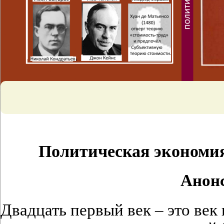
Политическая экономия
Анон
Двадцать первый век – это век