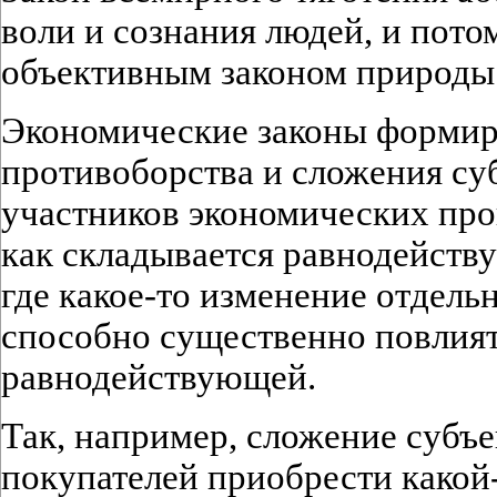
воли и сознания людей, и пото
объективным законом природы
Экономические законы формир
противоборства и сложения су
участников экономических про
как складывается равнодейств
где какое-то изменение отдель
способно существенно повлият
равнодействующей.
Так, например, сложение субъ
покупателей приобрести какой-