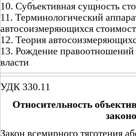
10. Субъективная сущность ст
11. Терминологический аппара
автосоизмеряющихся стоимост
12. Теория автосоизмеряющих
13. Рождение правоотношений 
власти
УДК 330.11
Относительность объекти
закон
Закон всемирного тяготения аб