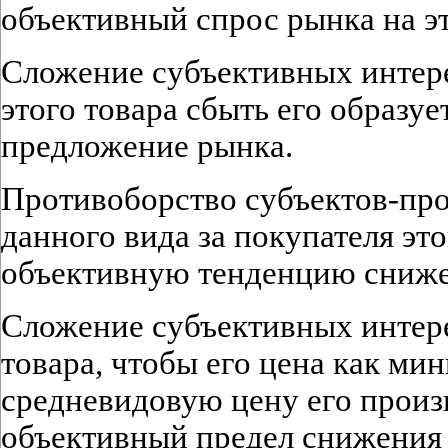
объективный спрос рынка на эт
Сложение субъективных интер
этого товара сбыть его образуе
предложение рынка.
Противоборство субъектов-про
данного вида за покупателя эт
объективную тенденцию сниже
Сложение субъективных интер
товара, чтобы его цена как м
средневидовую цену его произ
объективный предел снижения ц