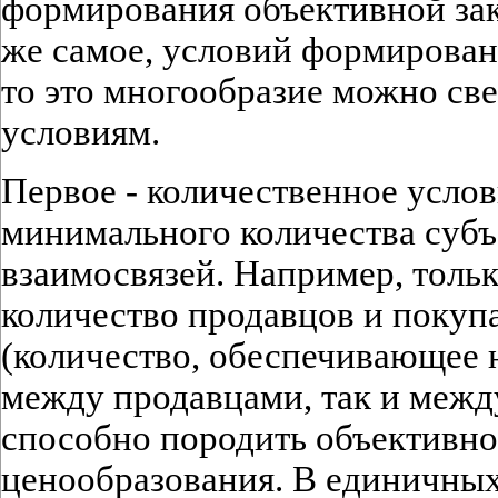
формирования объективной зак
же самое, условий формирован
то это многообразие можно св
условиям.
Первое - количественное услов
минимального количества субъ
взаимосвязей. Например, толь
количество продавцов и покупа
(количество, обеспечивающее 
между продавцами, так и межд
способно породить объективно
ценообразования. В единичных