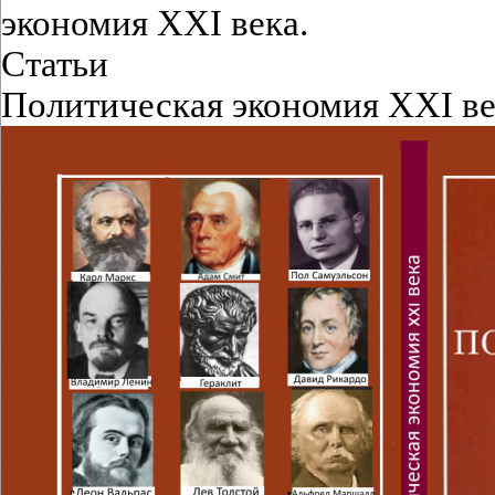
Политическая экономия XXI ве