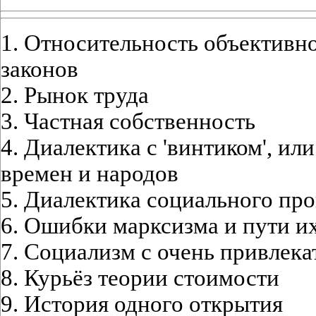
1. Относительность объективн
законов
2. Рынок труда
3. Частная собственность
4. Диалектика с 'винтиком', ил
времен и народов
5. Диалектика социального про
6. Ошибки марксизма и пути и
7. Социализм с очень привлек
8. Курьёз теории стоимости
9. История одного открытия