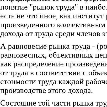
понятие "рынок труда" в наиб
есть не что иное, как институт
произведенного коллективным
дохода от труда среди членов э
А равновесие рынка труда - (
равновесных, объективных цен т
как распределение произведен
от труда в соответствии с объ
стоимости труда каждой рабоч
производстве этого дохода.
Состояние той части рынка тру