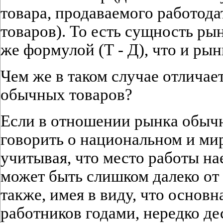
товара, продаваемого работод
товаров). То есть сущность ры
же формулой (Т - Д), что и ры
Чем же в таком случае отличае
обычных товаров?
Если в отношении рынка обыч
говорить о национальном и мир
учитывая, что место работы на
может быть слишком далеко от 
также, имея в виду, что основ
работников годами, нередко де