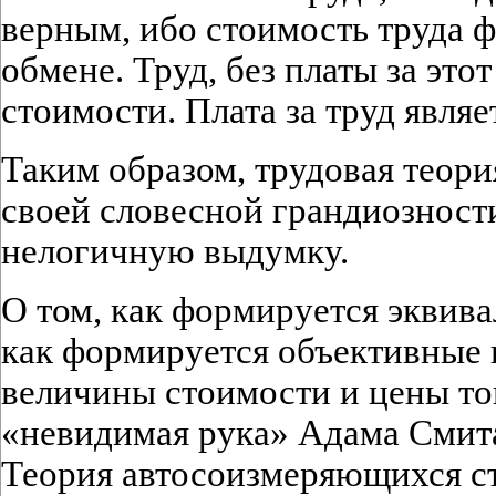
верным, ибо стоимость труда ф
обмене. Труд, без платы за этот
стоимости. Плата за труд являе
Таким образом, трудовая теори
своей словесной грандиозност
нелогичную выдумку.
О том, как формируется эквив
как формируется объективные 
величины стоимости и цены то
«невидимая рука» Адама Смита
Теория автосоизмеряющихся с