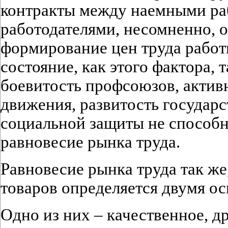
контракты между наемными ра
работодателями, несомненно, о
формирование цен труда работ
состояние, как этого фактора, т
боевитость профсоюзов, актив
движения, развитость государ
социальной защиты не способ
равновесие рынка труда.
Равновесие рынка труда так же
товаров определяется двумя о
Одно из них – качественное, д