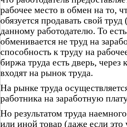
рабочее место в обмен на то, 
обязуется продавать свой труд (
данному работодателю. То есть
обменивается не труд на зарабо
способность к труду на рабоче
биржа труда есть дверь, через
входят на рынок труда.
На рынке труда осуществляется
работника на заработную плату
Но результатом труда наемного
или иной товар (даже если это