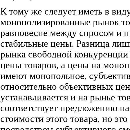
К тому же следует иметь в виду
монополизированные рынок т
равновесие между спросом и п
стабильные цены. Разница лишь
рынка свободной конкуренции
цены товаров, а цены на моно
имеют монопольное, субъекти
относительно объективных цен
устанавливается и на рынке то
соответствует предложению на
стоимости этого товара, но это
посредством субъективного см