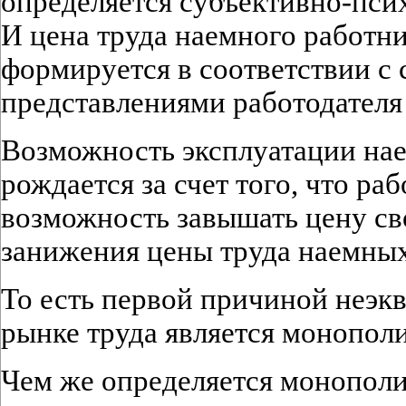
определяется субъективно-пси
И цена труда наемного работни
формируется в соответствии с
представлениями работодателя 
Возможность эксплуатации на
рождается за счет того, что ра
возможность завышать цену св
занижения цены труда наемных
То есть первой причиной неэк
рынке труда является монополи
Чем же определяется монополи