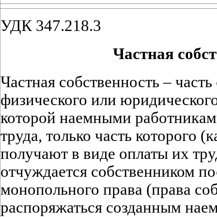
УДК 347.218.3
Частная собс
Частная собственность – часть
физического или юридического
которой наемными работниками
труда, только часть которого (
получают в виде оплаты их тру
отчуждается собственником по
монопольного права (права со
распоряжаться созданным нае