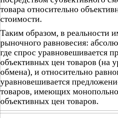
товара относительно объектив
стоимости.
Таким образом, в реальности и
рыночного равновесия: абсол
где спрос уравновешивается п
объективных цен товаров (на 
обмена), и относительно равно
уравновешивается предложени
товаров, имеющих монопольно
объективных цен товаров.