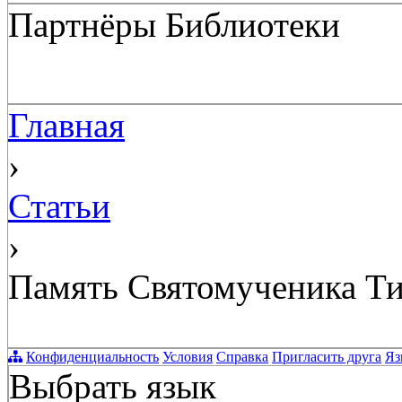
Партнёры Библиотеки
Главная
›
Статьи
›
Память Святомученика Ти
Конфиденциальность
Условия
Справка
Пригласить друга
Яз
Выбрать язык