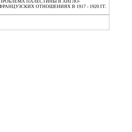
ПРОБЛЕМА ПАЛЕСТИНЫ В АНГЛО-
ФРАНЦУЗСКИХ ОТНОШЕНИЯХ В 1917 - 1920 ГГ.