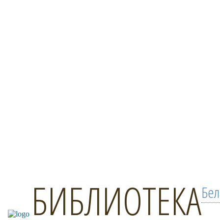
БИБЛИОТЕКА
Бел