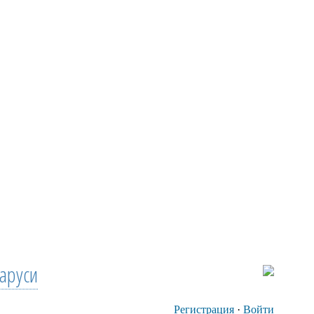
аруси
Регистрация
·
Войти