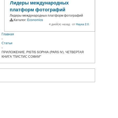
Лидеры международных
платформ фотографий
Лидеры международных платформ фотографий
Каталог:
Economics
4 дней(я) назад
·
от
Наука 2.0.
Главная
›
Статьи
›
ПРИЛОЖЕНИЕ. PISTIS SOPHIA (PARS IV). ЧЕТВЕРТАЯ
КНИГА "ПИСТИС СОФИИ"