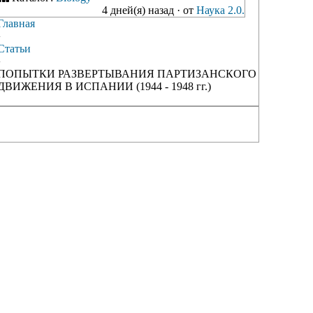
4 дней(я) назад
·
от
Наука 2.0.
Главная
›
Статьи
›
ПОПЫТКИ РАЗВЕРТЫВАНИЯ ПАРТИЗАНСКОГО
ДВИЖЕНИЯ В ИСПАНИИ (1944 - 1948 гг.)