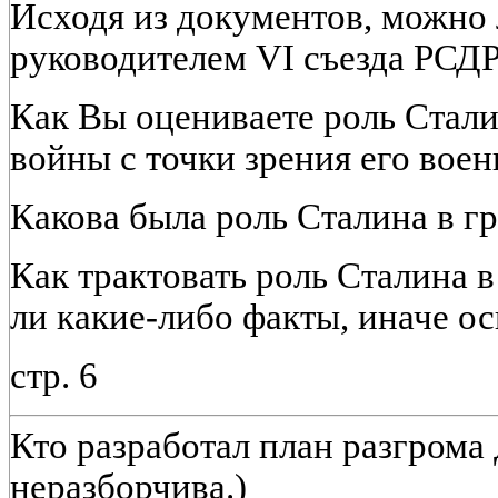
Исходя из документов, можно 
руководителем VI съезда РСД
Как Вы оцениваете роль Стали
войны с точки зрения его вое
Какова была роль Сталина в г
Как трактовать роль Сталина 
ли какие-либо факты, иначе о
стр. 6
Кто разработал план разгрома
неразборчива.)