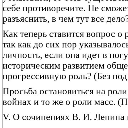
себе противоречите. Не сможе
разъяснить, в чем тут все дело
Как теперь ставится вопрос о 
так как до сих пор указывало
личность, если она идет в ног
историческим развитием общес
прогрессивную роль? (Без под
Просьба остановиться на рол
войнах и то же о роли масс. (
V. О сочинениях В. И. Ленина 