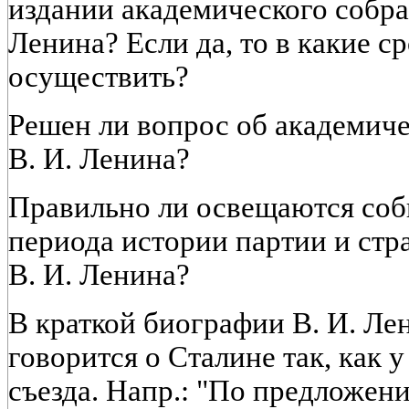
издании академического собра
Ленина? Если да, то в какие с
осуществить?
Решен ли вопрос об академич
В. И. Ленина?
Правильно ли освещаются соб
периода истории партии и стр
В. И. Ленина?
В краткой биографии В. И. Лен
говорится о Сталине так, как 
съезда. Напр.: "По предложен