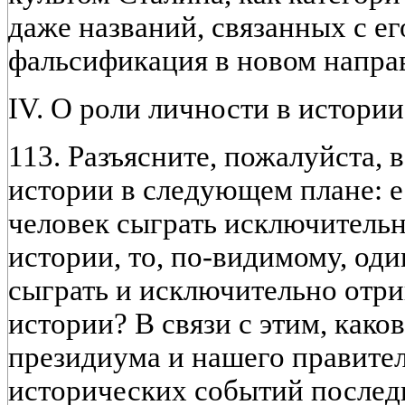
даже названий, связанных с е
фальсификация в новом напра
IV. О роли личности в истории
113. Разъясните, пожалуйста, 
истории в следующем плане: е
человек сыграть исключитель
истории, то, по-видимому, оди
сыграть и исключительно отри
истории? В связи с этим, каков
президиума и нашего правител
исторических событий послед