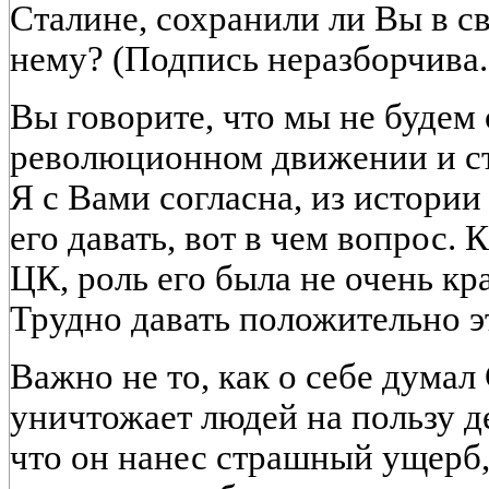
Сталине, сохранили ли Вы в с
нему? (Подпись неразборчива.
Вы говорите, что мы не будем 
революционном движении и ст
Я с Вами согласна, из истории
его давать, вот в чем вопрос. 
ЦК, роль его была не очень кр
Трудно давать положительно э
Важно не то, как о себе думал 
уничтожает людей на пользу д
что он нанес страшный ущерб,