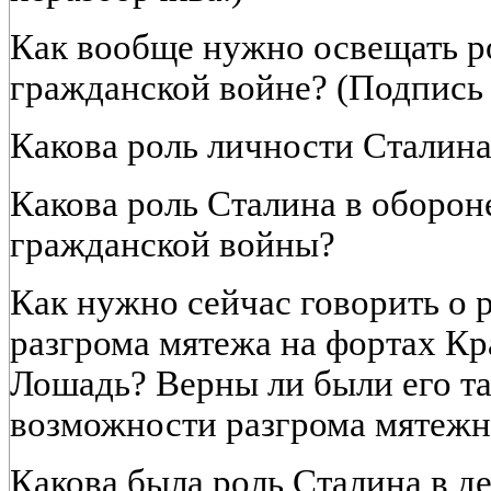
Как вообще нужно освещать р
гражданской войне? (Подпись 
Какова роль личности Сталина
Какова роль Сталина в оборон
гражданской войны?
Как нужно сейчас говорить о 
разгрома мятежа на фортах Кр
Лошадь? Верны ли были его т
возможности разгрома мятежн
Какова была роль Сталина в д