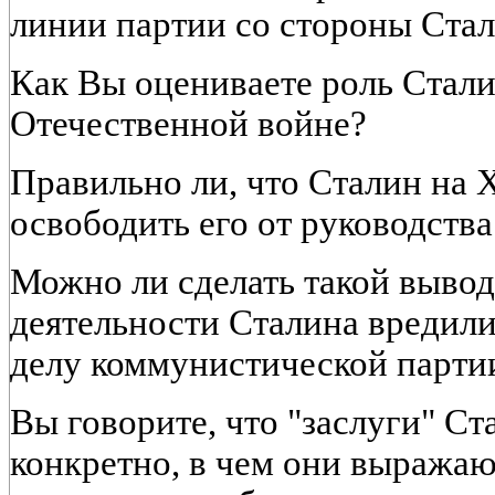
линии партии со стороны Ста
Как Вы оцениваете роль Стали
Отечественной войне?
Правильно ли, что Сталин на 
освободить его от руководств
Можно ли сделать такой вывод
деятельности Сталина вредили
делу коммунистической парти
Вы говорите, что "заслуги" С
конкретно, в чем они выражаю