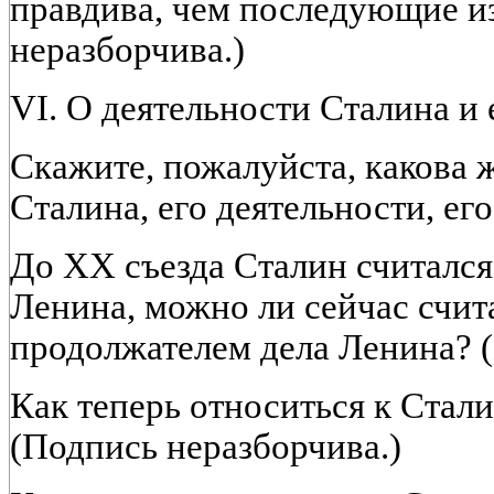
правдива, чем последующие и
неразборчива.)
VI. О деятельности Сталина и 
Скажите, пожалуйста, какова 
Сталина, его деятельности, ег
До XX съезда Сталин считался
Ленина, можно ли сейчас счит
продолжателем дела Ленина? (
Как теперь относиться к Стали
(Подпись неразборчива.)