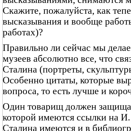
Скажите, пожалуйста, как тепе
высказывания и вообще работ
работах)?
Правильно ли сейчас мы делае
музеев абсолютно все, что свя
Сталина (портреты, скульптур
Особенно цитаты, которые вы
вопроса, то есть лучше и коро
Один товарищ должен защищат
которой имеются ссылки на И. 
Сталина имеются и в библиог