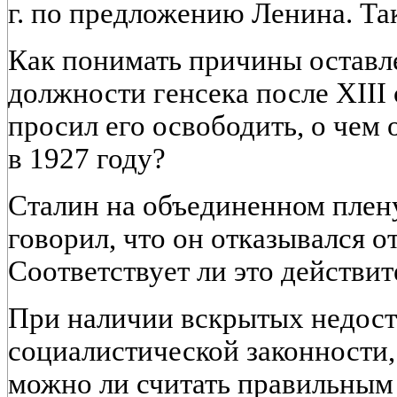
г. по предложению Ленина. Так
Как понимать причины оставл
должности генсека после XIII 
просил его освободить, о чем 
в 1927 году?
Сталин на объединенном плену
говорил, что он отказывался от
Соответствует ли это действи
При наличии вскрытых недост
социалистической законности
можно ли считать правильным