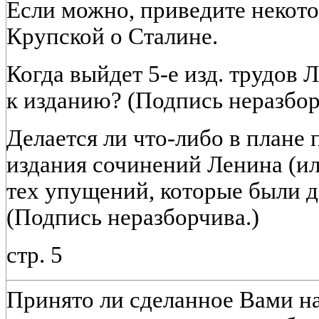
Если можно, приведите некот
Крупской о Сталине.
Когда выйдет 5-е изд. трудов 
к изданию? (Подпись неразбор
Делается ли что-либо в плане 
издания сочинений Ленина (ил
тех упущений, которые были 
(Подпись неразборчива.)
стр. 5
Принято ли сделанное Вами на