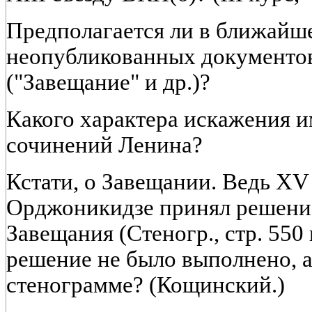
Предполагается ли в ближайш
неопубликованных документов
("Завещание" и др.)?
Какого характера искажения и
сочинений Ленина?
Кстати, о Завещании. Ведь XV 
Орджоникидзе принял решени
Завещания (Стеногр., стр. 550
решение не было выполнено, а
стенограмме? (Кощинский.)