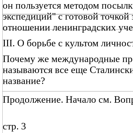
он пользуется методом посылк
экспедиций" с готовой точкой 
отношении ленинградских уч
III. О борьбе с культом личнос
Почему же международные пр
называются все еще Сталинским
название?
Продолжение. Начало см. Вопр
стр. 3