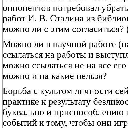
оппонентов потребовал убрать
работ И. В. Сталина из библио
можно ли с этим согласиться?
Можно ли в научной работе (н
ссылаться на работы и выступ
можно ссылаться не на все его
можно и на какие нельзя?
Борьба с культом личности се
практике к результату безлико
буквально и приспособлению 
событий к тому, чтобы они иг