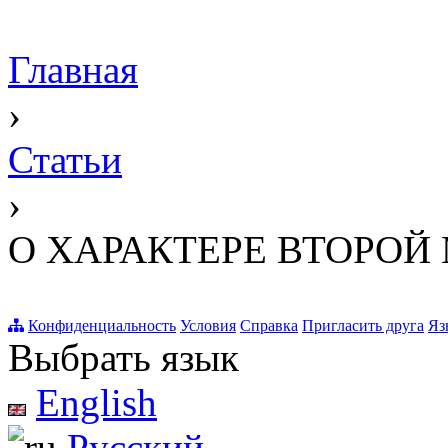
Главная
›
Статьи
›
О ХАРАКТЕРЕ ВТОРОЙ
Конфиденциальность
Условия
Справка
Пригласить друга
Яз
Выбрать язык
English
Русский