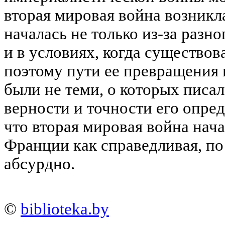
вторая мировая война возникла
началась не только из-за разн
и в условиях, когда существо
поэтому пути ее превращения
были не теми, о которых писал
верности и точности его опред
что вторая мировая война нача
Франции как справедливая, п
абсурдно.
©
biblioteka.by