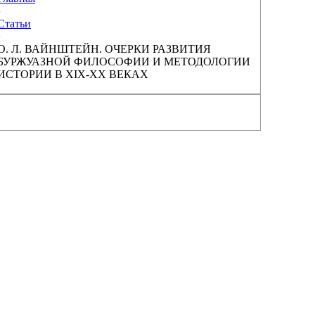
›
Статьи
›
О. Л. ВАЙНШТЕЙН. ОЧЕРКИ РАЗВИТИЯ
БУРЖУАЗНОЙ ФИЛОСОФИИ И МЕТОДОЛОГИИ
ИСТОРИИ В XIX-XX ВЕКАХ