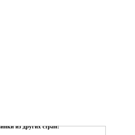
инки из других стран: