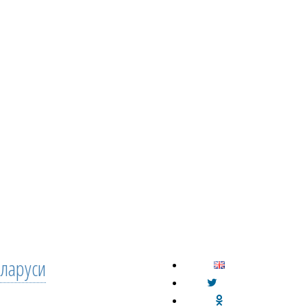
ларуси