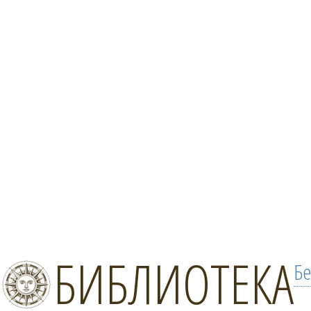
БИБЛИОТЕКА
Бе