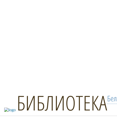
БИБЛИОТЕКА
Бел