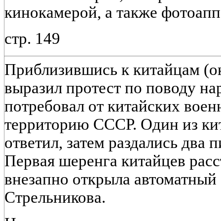
кинокамерой, а также фотоапп
стр. 149
Приблизившись к китайцам (ок
выразил протест по поводу н
потребовал от китайских вое
территорию СССР. Один из кит
ответил, затем раздались два 
Первая шеренга китайцев расс
внезапно открыла автоматный 
Стрельникова.