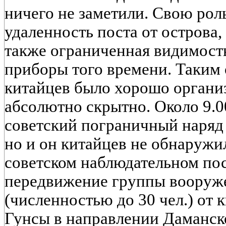
ничего не заметили. Свою рол
удаленность поста от острова,
также ограниченная видимость
приборы того времени. Таким
китайцев было хорошо органи
абсолютно скрытно. Около 9.0
советский пограничный наряд 
но и он китайцев не обнаружи
советском наблюдательном по
передвижение группы вооруж
(численностью до 30 чел.) от 
Гунсы в направлении Даманск