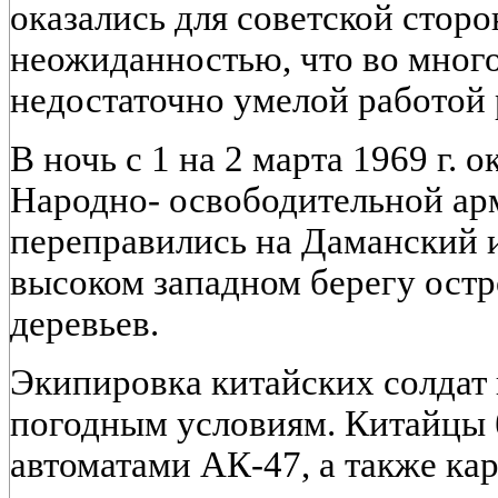
оказались для советской стор
неожиданностью, что во мног
недостаточно умелой работой 
В ночь с 1 на 2 марта 1969 г.
Народно- освободительной а
переправились на Даманский и
высоком западном берегу остр
деревьев.
Экипировка китайских солдат 
погодным условиям. Китайцы
автоматами АК-47, а также ка