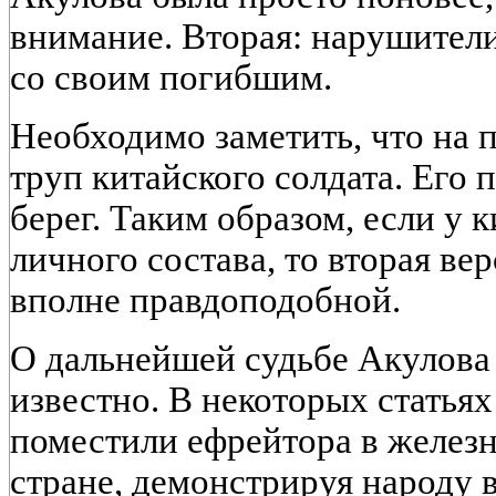
внимание. Вторая: нарушители
со своим погибшим.
Необходимо заметить, что на 
труп китайского солдата. Его 
берег. Таким образом, если у 
личного состава, то вторая ве
вполне правдоподобной.
О дальнейшей судьбе Акулова
известно. В некоторых статьях
поместили ефрейтора в железн
стране, демонстрируя народу в