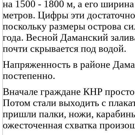
на 1500 - 1800 м, а его ширина
метров. Цифры эти достаточн
поскольку размеры острова си
года. Весной Даманский залив
почти скрывается под водой.
Напряженность в районе Дама
постепенно.
Вначале граждане КНР просто
Потом стали выходить с плака
пришли палки, ножи, карабины
ожесточенная схватка произошл