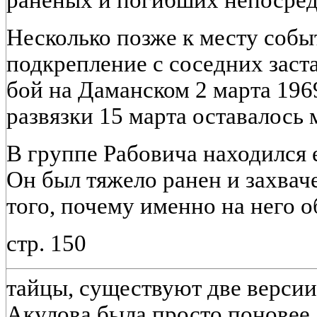
Несколько позже к месту соб
подкрепление с соседних заст
бой на Даманском 2 марта 196
развязки 15 марта оставалось 
В группе Рабовича находился 
Он был тяжело ранен и захвач
того, почему именно на него 
стр. 150
тайцы, существуют две версии
Акулова была просто поновее,