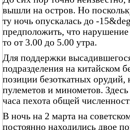
вышли на остров. Но поскольк
ту ночь опускалась до -15&de
предположить, что нарушение
то от 3.00 до 5.00 утра.
Для поддержки высадившегос
подразделения на китайском 
позиции безоткатных орудий,
пулеметов и минометов. Здесь
часа пехота общей численност
В ночь на 2 марта на советск
постоянно находились двое по